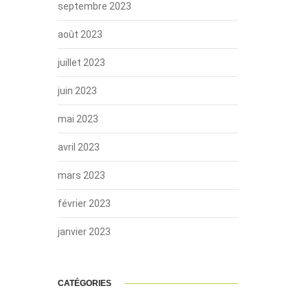
septembre 2023
août 2023
juillet 2023
juin 2023
mai 2023
avril 2023
mars 2023
février 2023
janvier 2023
CATÉGORIES