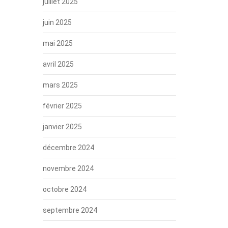
juillet 2025
juin 2025
mai 2025
avril 2025
mars 2025
février 2025
janvier 2025
décembre 2024
novembre 2024
octobre 2024
septembre 2024