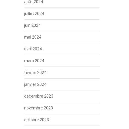
août 2024
juillet 2024
juin 2024
mai 2024
avril 2024
mars 2024
février 2024
janvier 2024
décembre 2023
novembre 2023
octobre 2023