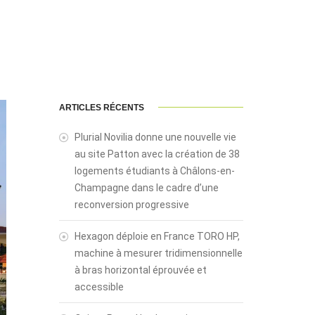
ARTICLES RÉCENTS
Plurial Novilia donne une nouvelle vie
au site Patton avec la création de 38
logements étudiants à Châlons-en-
Champagne dans le cadre d’une
reconversion progressive
Hexagon déploie en France TORO HP,
machine à mesurer tridimensionnelle
à bras horizontal éprouvée et
accessible