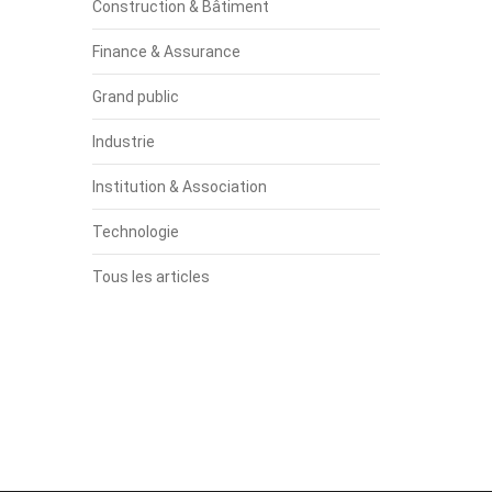
Construction & Bâtiment
Finance & Assurance
Grand public
Industrie
Institution & Association
Technologie
Tous les articles