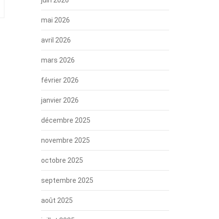
mai 2026
avril 2026
mars 2026
février 2026
janvier 2026
décembre 2025
novembre 2025
octobre 2025
septembre 2025
août 2025