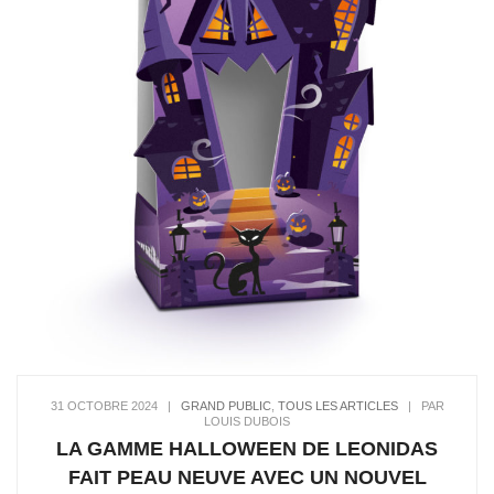
31 OCTOBRE 2024
|
GRAND PUBLIC
,
TOUS LES ARTICLES
|
PAR
LOUIS DUBOIS
LA GAMME HALLOWEEN DE LEONIDAS
FAIT PEAU NEUVE AVEC UN NOUVEL