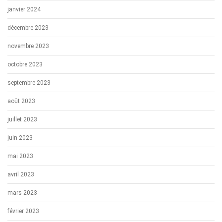
janvier 2024
décembre 2023
novembre 2023
octobre 2023
septembre 2023
août 2023
juillet 2023
juin 2023
mai 2023
avril 2023
mars 2023
février 2023