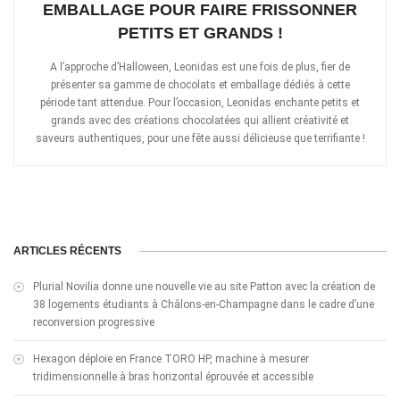
EMBALLAGE POUR FAIRE FRISSONNER
PETITS ET GRANDS !
A l’approche d’Halloween, Leonidas est une fois de plus, fier de
présenter sa gamme de chocolats et emballage dédiés à cette
période tant attendue. Pour l’occasion, Leonidas enchante petits et
grands avec des créations chocolatées qui allient créativité et
saveurs authentiques, pour une fête aussi délicieuse que terrifiante !
ARTICLES RÉCENTS
Plurial Novilia donne une nouvelle vie au site Patton avec la création de
38 logements étudiants à Châlons-en-Champagne dans le cadre d’une
reconversion progressive
Hexagon déploie en France TORO HP, machine à mesurer
tridimensionnelle à bras horizontal éprouvée et accessible