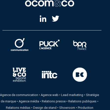
Agence de communication
•
Agence web
•
Lead marketing
•
Stratégie
de marque
•
Agence média
•
Relations presse
•
Relations publiques
•
Relations médias
•
Design de stand
•
Showroom
•
Production