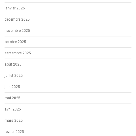
janvier 2026
décembre 2025
novembre 2025
octobre 2025
septembre 2025
août 2025
juillet 2025
juin 2025
mai 2025
avril 2025
mars 2025
février 2025