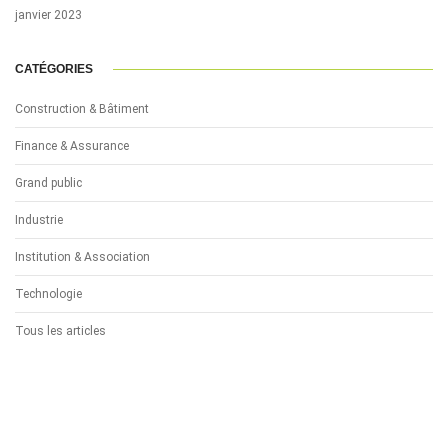
janvier 2023
CATÉGORIES
Construction & Bâtiment
Finance & Assurance
Grand public
Industrie
Institution & Association
Technologie
Tous les articles