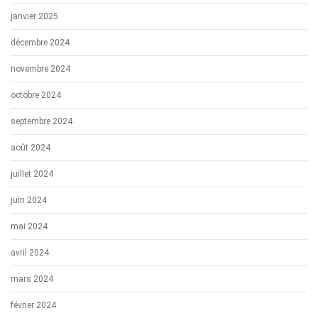
janvier 2025
décembre 2024
novembre 2024
octobre 2024
septembre 2024
août 2024
juillet 2024
juin 2024
mai 2024
avril 2024
mars 2024
février 2024