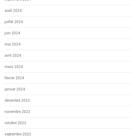
août 2024
juillet 2024
juin 2024
mai 2024
avril 2024
mars 2024
février 2024
janvier 2024
décembre 2023
novembre 2023
octobre 2023
septembre 2023