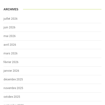
ARCHIVES
juillet 2026
juin 2026
mai 2026
avril 2026
mars 2026
février 2026
janvier 2026
décembre 2025
novembre 2025
octobre 2025