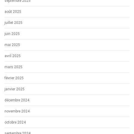
septembre 2025
août 2025
juillet 2025
juin 2025
mai 2025
avril 2025
mars 2025
février 2025
janvier 2025
décembre 2024
novembre 2024
octobre 2024
septembre 2024