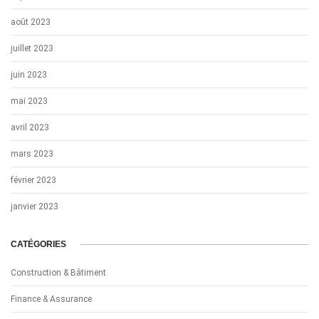
août 2023
juillet 2023
juin 2023
mai 2023
avril 2023
mars 2023
février 2023
janvier 2023
CATÉGORIES
Construction & Bâtiment
Finance & Assurance