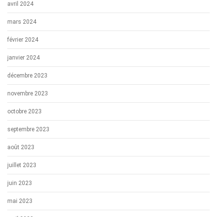
avril 2024
mars 2024
février 2024
janvier 2024
décembre 2023
novembre 2023
octobre 2023
septembre 2023
août 2023
juillet 2023
juin 2023
mai 2023