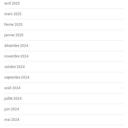
avril 2025
mars 2025
février 2025
janvier 2025
décembre 2024
novembre 2024
octobre 2024
septembre 2024
août 2024
juillet 2024
juin 2024
mai 2024