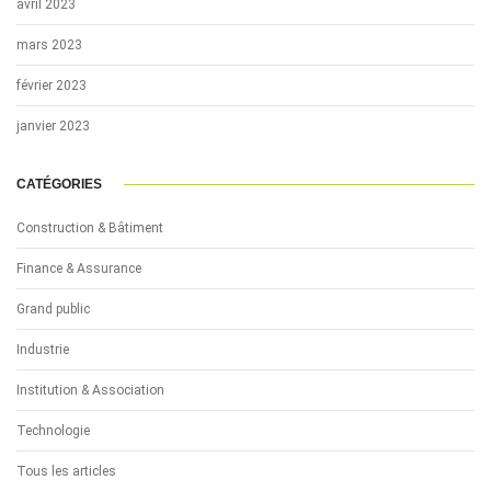
avril 2023
mars 2023
février 2023
janvier 2023
CATÉGORIES
Construction & Bâtiment
Finance & Assurance
Grand public
Industrie
Institution & Association
Technologie
Tous les articles