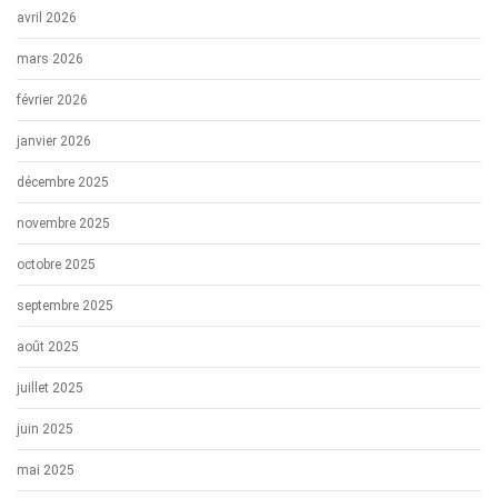
avril 2026
mars 2026
février 2026
janvier 2026
décembre 2025
novembre 2025
octobre 2025
septembre 2025
août 2025
juillet 2025
juin 2025
mai 2025