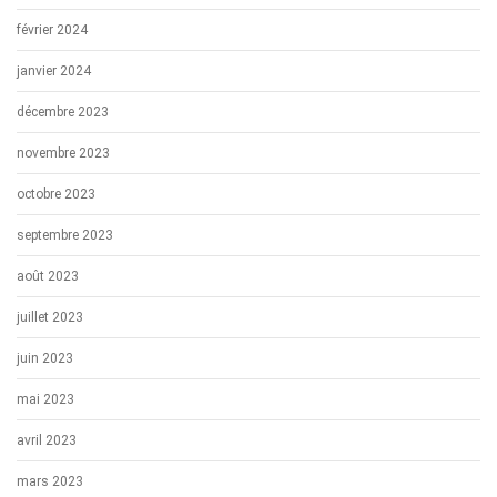
février 2024
janvier 2024
décembre 2023
novembre 2023
octobre 2023
septembre 2023
août 2023
juillet 2023
juin 2023
mai 2023
avril 2023
mars 2023