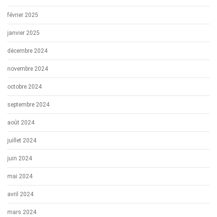
février 2025
janvier 2025
décembre 2024
novembre 2024
octobre 2024
septembre 2024
août 2024
juillet 2024
juin 2024
mai 2024
avril 2024
mars 2024