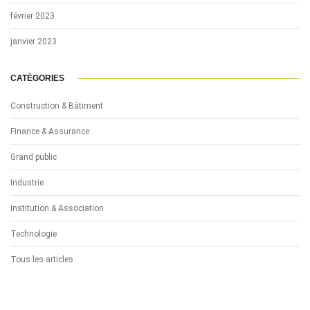
février 2023
janvier 2023
CATÉGORIES
Construction & Bâtiment
Finance & Assurance
Grand public
Industrie
Institution & Association
Technologie
Tous les articles