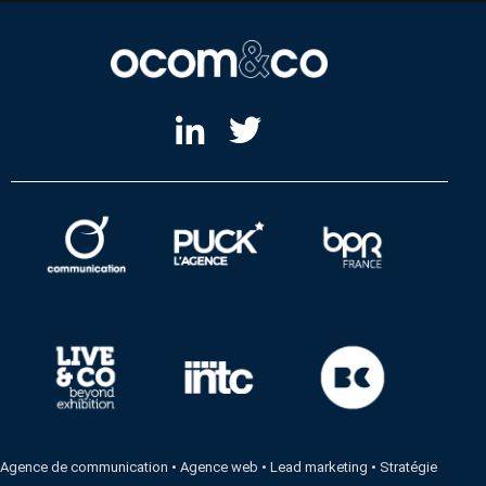
Agence de communication
•
Agence web
•
Lead marketing
•
Stratégie