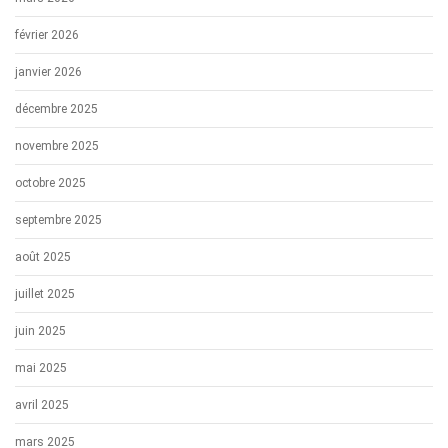
février 2026
janvier 2026
décembre 2025
novembre 2025
octobre 2025
septembre 2025
août 2025
juillet 2025
juin 2025
mai 2025
avril 2025
mars 2025