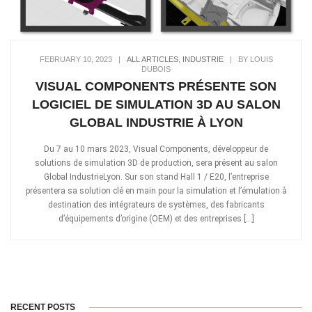
FEBRUARY 10, 2023
|
ALL ARTICLES
,
INDUSTRIE
|
BY LOUIS
DUBOIS
VISUAL COMPONENTS PRÉSENTE SON
LOGICIEL DE SIMULATION 3D AU SALON
GLOBAL INDUSTRIE À LYON
Du 7 au 10 mars 2023, Visual Components, développeur de
solutions de simulation 3D de production, sera présent au salon
Global IndustrieLyon. Sur son stand Hall 1 / E20, l’entreprise
présentera sa solution clé en main pour la simulation et l’émulation à
destination des intégrateurs de systèmes, des fabricants
d’équipements d’origine (OEM) et des entreprises […]
RECENT POSTS