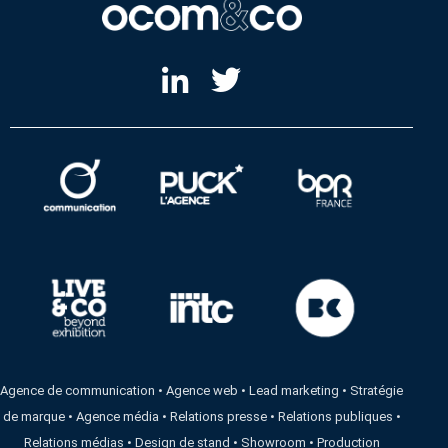
Agence de communication
•
Agence web
•
Lead marketing
•
Stratégie
de marque
•
Agence média
•
Relations presse
•
Relations publiques
•
Relations médias
•
Design de stand
•
Showroom
•
Production