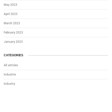
May 2023
April 2023
March 2023
February 2023
January 2023
CATEGORIES
All articles
Industrie
Industry