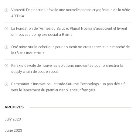
Vanzetti Engineering dévoile une nouvelle pompe cryogénique de la série
ARTIKA
La Fondation de l’Armée du Salut et Plurial Novilia s’associent et livrent
un nouveau complexe social à Reims
Osé mise sur la cobotique pour soutenir sa croissance sur le marché de
la tôlerie industrielle
Kinaxis dévoile de nouvelles solutions innovantes pour orchestrer la
supply chain de bout en bout
Partenariat d’innovation Latitude-Saturne Technology : un pas décisif
vers le lancement du premier nano lanceur français
ARCHIVES
July 2023
June 2023