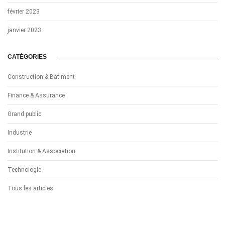
février 2023
janvier 2023
CATÉGORIES
Construction & Bâtiment
Finance & Assurance
Grand public
Industrie
Institution & Association
Technologie
Tous les articles