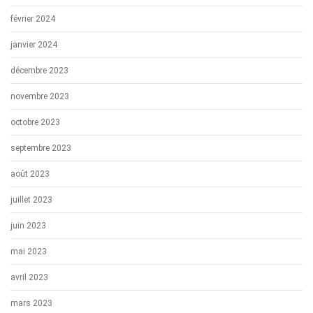
février 2024
janvier 2024
décembre 2023
novembre 2023
octobre 2023
septembre 2023
août 2023
juillet 2023
juin 2023
mai 2023
avril 2023
mars 2023