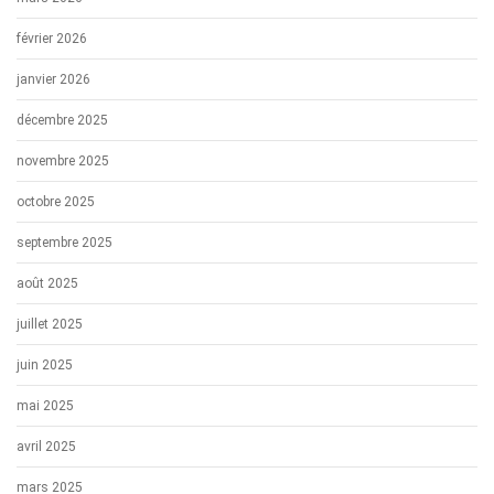
février 2026
janvier 2026
décembre 2025
novembre 2025
octobre 2025
septembre 2025
août 2025
juillet 2025
juin 2025
mai 2025
avril 2025
mars 2025