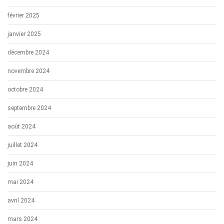
février 2025
janvier 2025
décembre 2024
novembre 2024
octobre 2024
septembre 2024
août 2024
juillet 2024
juin 2024
mai 2024
avril 2024
mars 2024