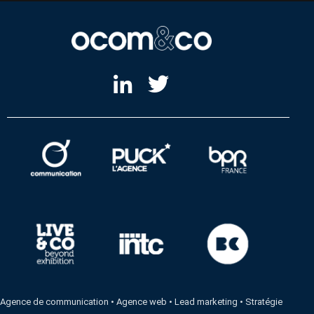
Agence de communication
•
Agence web
•
Lead marketing
•
Stratégie