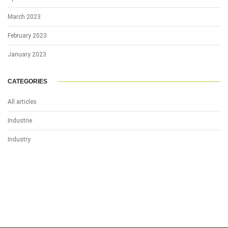
March 2023
February 2023
January 2023
CATEGORIES
All articles
Industrie
Industry