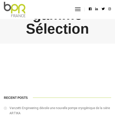
gamme
toggle
navigation
Sélection
RECENT POSTS
Vanzetti Engineering dévoile une nouvelle pompe cryogénique de la série
ARTIKA