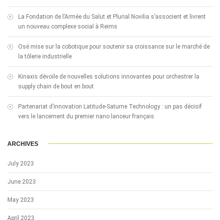
La Fondation de l’Armée du Salut et Plurial Novilia s’associent et livrent
un nouveau complexe social à Reims
Osé mise sur la cobotique pour soutenir sa croissance sur le marché de
la tôlerie industrielle
Kinaxis dévoile de nouvelles solutions innovantes pour orchestrer la
supply chain de bout en bout
Partenariat d’innovation Latitude-Saturne Technology : un pas décisif
vers le lancement du premier nano lanceur français
ARCHIVES
July 2023
June 2023
May 2023
April 2023