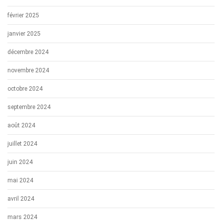
février 2025
janvier 2025
décembre 2024
novembre 2024
octobre 2024
septembre 2024
août 2024
juillet 2024
juin 2024
mai 2024
avril 2024
mars 2024