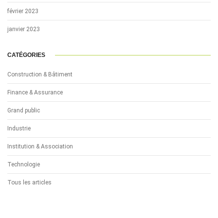
février 2023
janvier 2023
CATÉGORIES
Construction & Bâtiment
Finance & Assurance
Grand public
Industrie
Institution & Association
Technologie
Tous les articles