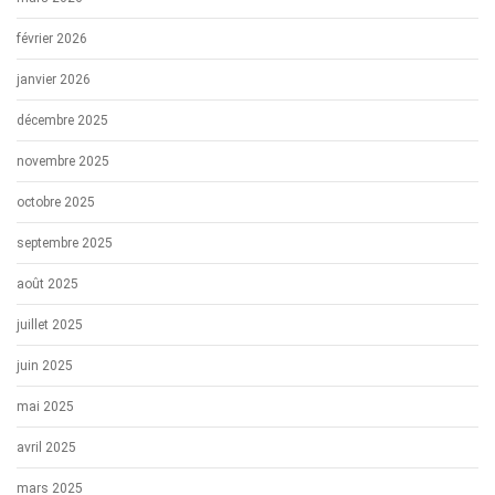
février 2026
janvier 2026
décembre 2025
novembre 2025
octobre 2025
septembre 2025
août 2025
juillet 2025
juin 2025
mai 2025
avril 2025
mars 2025