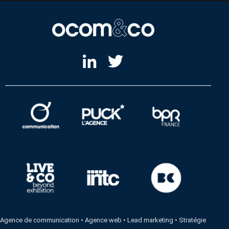
Agence de communication
•
Agence web
•
Lead marketing
•
Stratégie