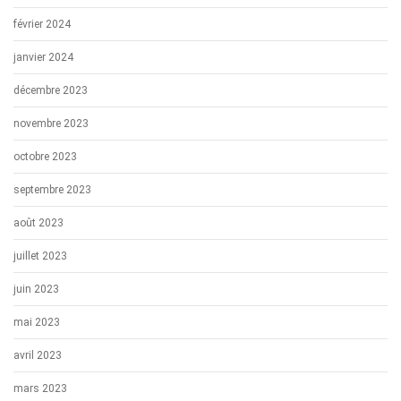
février 2024
janvier 2024
décembre 2023
novembre 2023
octobre 2023
septembre 2023
août 2023
juillet 2023
juin 2023
mai 2023
avril 2023
mars 2023