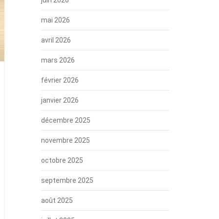
mai 2026
avril 2026
mars 2026
février 2026
janvier 2026
décembre 2025
novembre 2025
octobre 2025
septembre 2025
août 2025