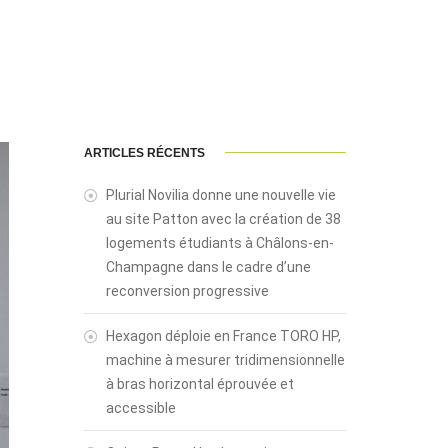
ARTICLES RÉCENTS
Plurial Novilia donne une nouvelle vie
au site Patton avec la création de 38
logements étudiants à Châlons-en-
Champagne dans le cadre d’une
reconversion progressive
Hexagon déploie en France TORO HP,
machine à mesurer tridimensionnelle
à bras horizontal éprouvée et
accessible