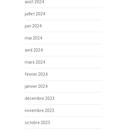
août 2024
juillet 2024
juin 2024
mai 2024
avril 2024
mars 2024
février 2024
janvier 2024
décembre 2023
novembre 2023
octobre 2023