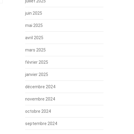
juillet 2025
juin 2025
mai 2025
avril 2025
mars 2025
février 2025
janvier 2025
décembre 2024
novembre 2024
octobre 2024
septembre 2024