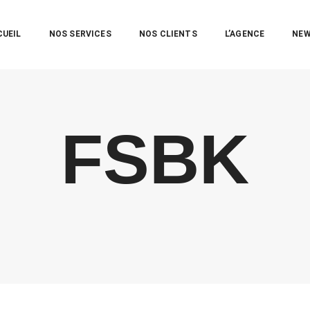
CUEIL
NOS SERVICES
NOS CLIENTS
L’AGENCE
NE
FSBK