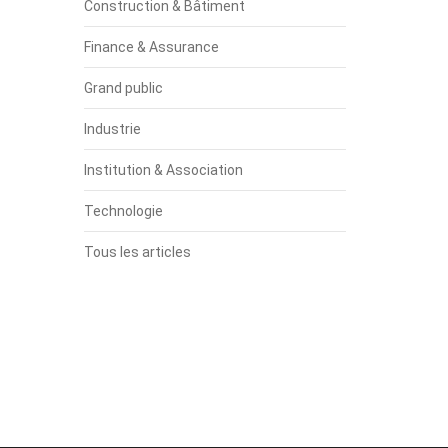
Construction & Bâtiment
Finance & Assurance
Grand public
Industrie
Institution & Association
Technologie
Tous les articles