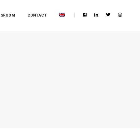
WSROOM
CONTACT