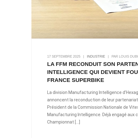
17 SEPTEMBRE 2025
|
INDUSTRIE
|
PAR LOUIS DUB
LA FFM RECONDUIT SON PARTE
INTELLIGENCE QUI DEVIENT FO
FRANCE SUPERBIKE
La division Manufacturing Intelligence d’Hexa
annoncent la reconduction de leur partenariat
Président de la Commission Nationale de Vite
Manufacturing Intelligence. Déjà engagé aux 
Championnat […]