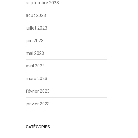
septembre 2023
août 2023
juillet 2023
juin 2023
mai 2023
avril 2023
mars 2023
février 2023
janvier 2023
CATÉGORIES