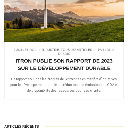
1 JUILLET 2024
|
INDUSTRIE
,
TOUS LES ARTICLES
|
PAR LOUIS
DUBOIS
ITRON PUBLIE SON RAPPORT DE 2023
SUR LE DÉVELOPPEMENT DURABLE
Ce rapport souligne les progrès de l’entreprise en matière d’initiatives
pour le développement durable, de réduction des émissions de CO2 et
de disponibilité des ressources pour ses clients.
ARTICLES RÉCENTS