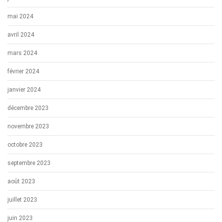
mai 2024
avril 2024
mars 2024
février 2024
janvier 2024
décembre 2023
novembre 2023
octobre 2023
septembre 2023
août 2023
juillet 2023
juin 2023