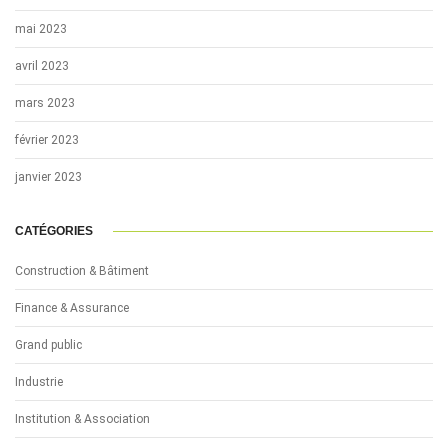
mai 2023
avril 2023
mars 2023
février 2023
janvier 2023
CATÉGORIES
Construction & Bâtiment
Finance & Assurance
Grand public
Industrie
Institution & Association