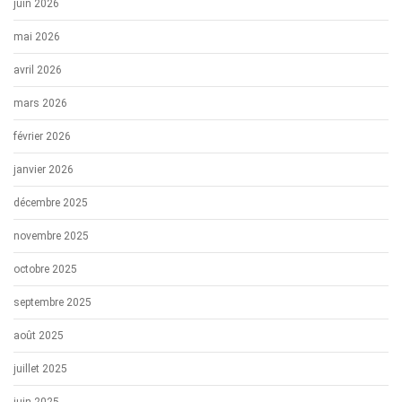
juin 2026
mai 2026
avril 2026
mars 2026
février 2026
janvier 2026
décembre 2025
novembre 2025
octobre 2025
septembre 2025
août 2025
juillet 2025