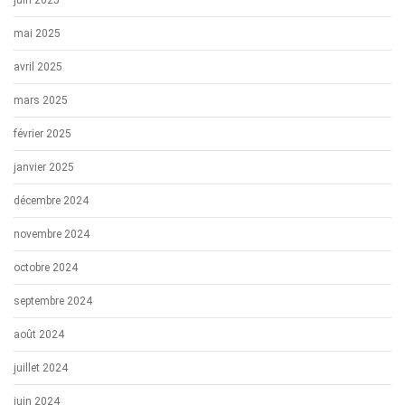
juin 2025
mai 2025
avril 2025
mars 2025
février 2025
janvier 2025
décembre 2024
novembre 2024
octobre 2024
septembre 2024
août 2024
juillet 2024
juin 2024