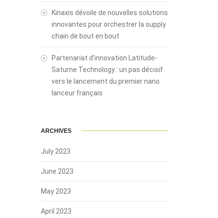
Kinaxis dévoile de nouvelles solutions
innovantes pour orchestrer la supply
chain de bout en bout
Partenariat d’innovation Latitude-
Saturne Technology : un pas décisif
vers le lancement du premier nano
lanceur français
ARCHIVES
July 2023
June 2023
May 2023
April 2023