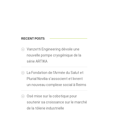
RECENT POSTS
Vanzetti Engineering dévoile une
nouvelle pompe cryogénique de la
série ARTIKA
La Fondation de l’Armée du Salut et
Plurial Novilia s’associent et livrent
un nouveau complexe social à Reims
Osé mise sur la cobotique pour
soutenir sa croissance sur le marché
de la tôlerie industrielle