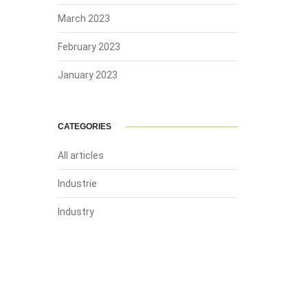
March 2023
February 2023
January 2023
CATEGORIES
All articles
Industrie
Industry