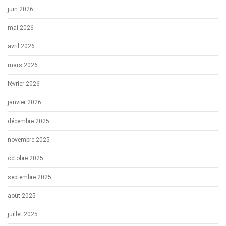
juin 2026
mai 2026
avril 2026
mars 2026
février 2026
janvier 2026
décembre 2025
novembre 2025
octobre 2025
septembre 2025
août 2025
juillet 2025