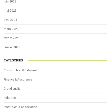
juin 2023
mai 2023
avril 2023
mars 2023
février 2023
janvier 2023
CATÉGORIES
Construction & Bâtiment
Finance & Assurance
Grand public
Industrie
Institution & Association