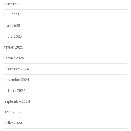
juin 2025
mai 2025
avril 2025
mars 2025
février 2025
janvier 2025
décembre 2024
novembre 2024
octobre 2024
septembre 2024
août 2024
juillet 2024