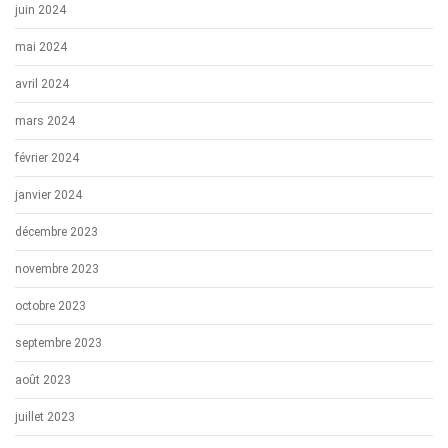
juin 2024
mai 2024
avril 2024
mars 2024
février 2024
janvier 2024
décembre 2023
novembre 2023
octobre 2023
septembre 2023
août 2023
juillet 2023