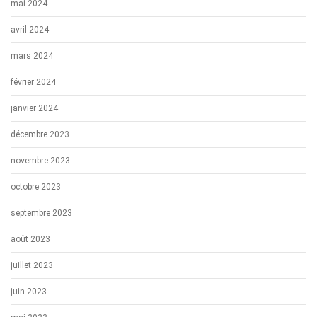
mai 2024
avril 2024
mars 2024
février 2024
janvier 2024
décembre 2023
novembre 2023
octobre 2023
septembre 2023
août 2023
juillet 2023
juin 2023