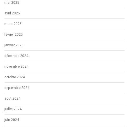
mai 2025
avril 2025
mars 2025
février 2025
janvier 2025
décembre 2024
novembre 2024
octobre 2024
septembre 2024
août 2024
juillet 2024
juin 2024