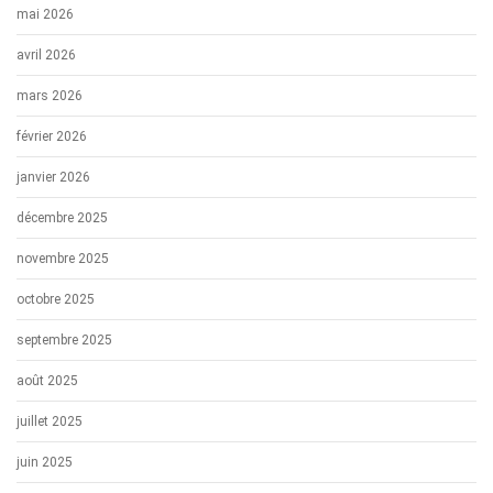
mai 2026
avril 2026
mars 2026
février 2026
janvier 2026
décembre 2025
novembre 2025
octobre 2025
septembre 2025
août 2025
juillet 2025
juin 2025