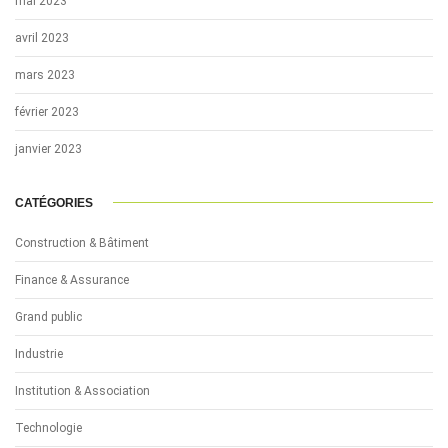
mai 2023
avril 2023
mars 2023
février 2023
janvier 2023
CATÉGORIES
Construction & Bâtiment
Finance & Assurance
Grand public
Industrie
Institution & Association
Technologie