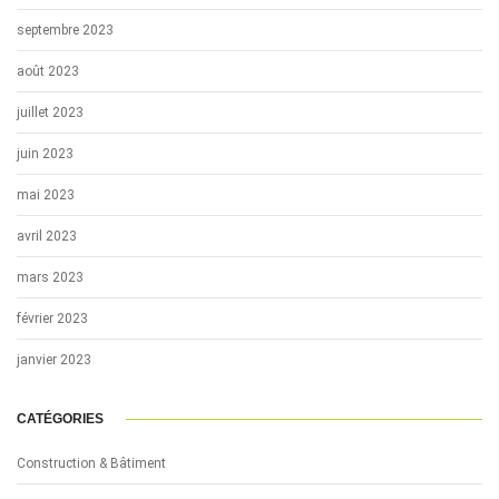
septembre 2023
août 2023
juillet 2023
juin 2023
mai 2023
avril 2023
mars 2023
février 2023
janvier 2023
CATÉGORIES
Construction & Bâtiment