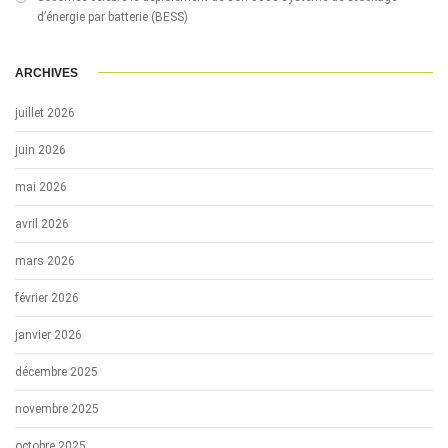
d’énergie par batterie (BESS)
ARCHIVES
juillet 2026
juin 2026
mai 2026
avril 2026
mars 2026
février 2026
janvier 2026
décembre 2025
novembre 2025
octobre 2025