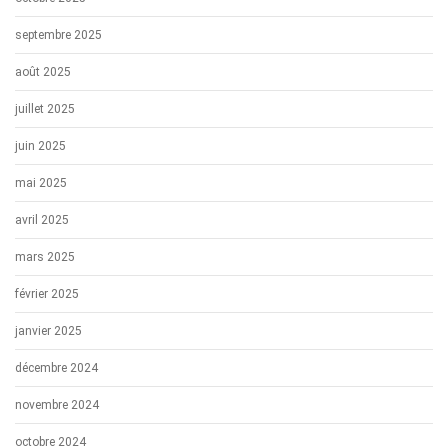
septembre 2025
août 2025
juillet 2025
juin 2025
mai 2025
avril 2025
mars 2025
février 2025
janvier 2025
décembre 2024
novembre 2024
octobre 2024