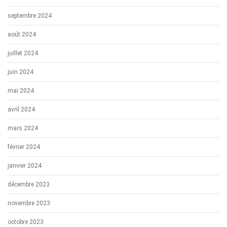
septembre 2024
août 2024
juillet 2024
juin 2024
mai 2024
avril 2024
mars 2024
février 2024
janvier 2024
décembre 2023
novembre 2023
octobre 2023