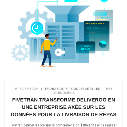
9 FÉVRIER 2024
|
TECHNOLOGIE
,
TOUS LES ARTICLES
|
PAR
LOUIS DUBOIS
FIVETRAN TRANSFORME DELIVEROO EN
UNE ENTREPRISE AXÉE SUR LES
DONNÉES POUR LA LIVRAISON DE REPAS
Fivetran permet d’accélérer la compréhension, l’efficacité et de réaliser