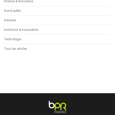
Finance & Assurance
Grand public
Industrie
Institution & Association
Technologie
Tous les articles