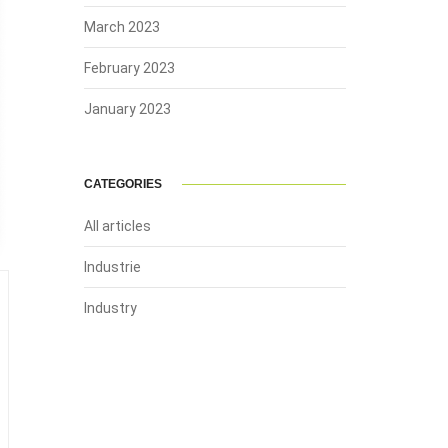
March 2023
February 2023
January 2023
CATEGORIES
All articles
Industrie
Industry