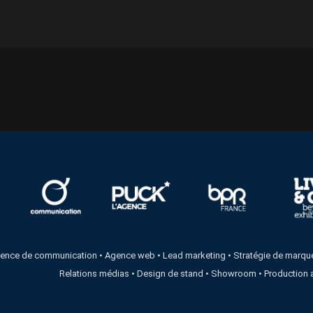
ence de communication
•
Agence web
•
Lead marketing
•
Stratégie de marqu
Relations médias
•
Design de stand
•
Showroom
•
Production 