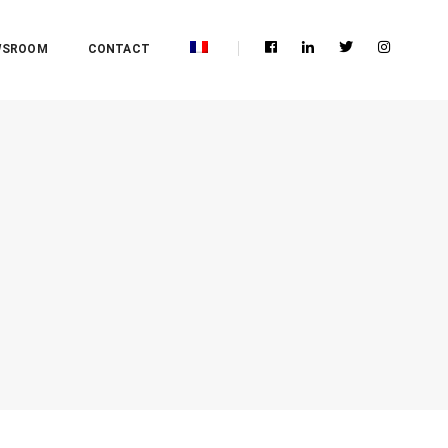
WSROOM
CONTACT