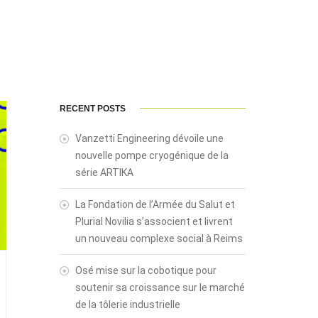
RECENT POSTS
Vanzetti Engineering dévoile une
nouvelle pompe cryogénique de la
série ARTIKA
La Fondation de l’Armée du Salut et
Plurial Novilia s’associent et livrent
un nouveau complexe social à Reims
Osé mise sur la cobotique pour
soutenir sa croissance sur le marché
de la tôlerie industrielle