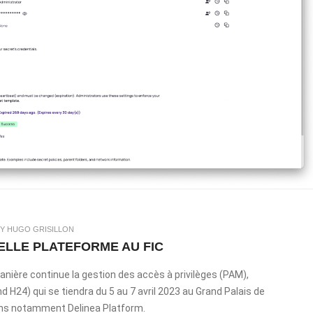
Y HUGO GRISILLON
ELLE PLATEFORME AU FIC
anière continue la gestion des accès à privilèges (PAM),
 H24) qui se tiendra du 5 au 7 avril 2023 au Grand Palais de
ions notamment Delinea Platform.