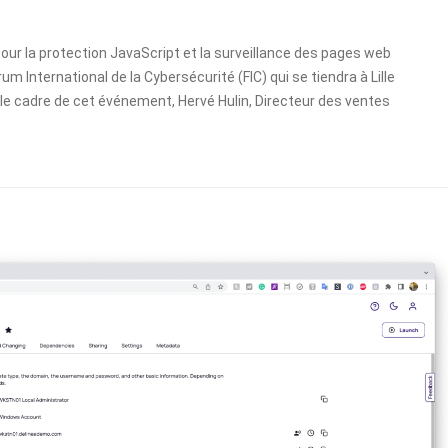
our la protection JavaScript et la surveillance des pages web
m International de la Cybersécurité (FIC) qui se tiendra à Lille
s le cadre de cet événement, Hervé Hulin, Directeur des ventes