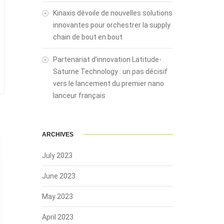
Kinaxis dévoile de nouvelles solutions
innovantes pour orchestrer la supply
chain de bout en bout
Partenariat d’innovation Latitude-
Saturne Technology : un pas décisif
vers le lancement du premier nano
lanceur français
ARCHIVES
July 2023
June 2023
May 2023
April 2023