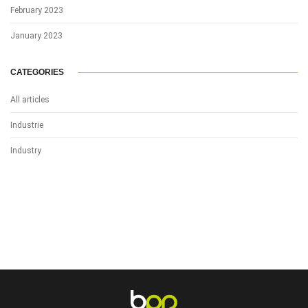
February 2023
January 2023
CATEGORIES
All articles
Industrie
Industry