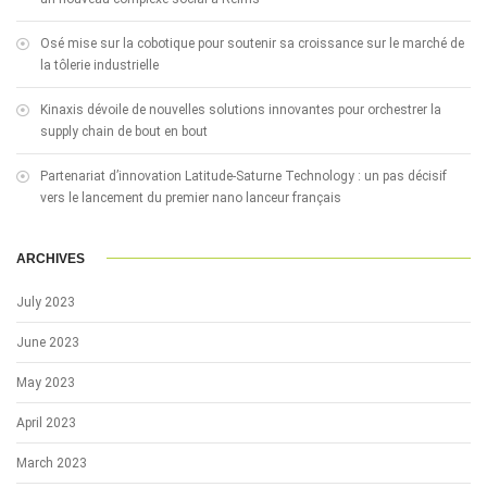
Osé mise sur la cobotique pour soutenir sa croissance sur le marché de
la tôlerie industrielle
Kinaxis dévoile de nouvelles solutions innovantes pour orchestrer la
supply chain de bout en bout
Partenariat d’innovation Latitude-Saturne Technology : un pas décisif
vers le lancement du premier nano lanceur français
ARCHIVES
July 2023
June 2023
May 2023
April 2023
March 2023