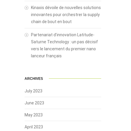
Kinaxis dévoile de nouvelles solutions
innovantes pour orchestrer la supply
chain de bout en bout
Partenariat d’innovation Latitude-
Saturne Technology : un pas décisif
vers le lancement du premier nano
lanceur français
ARCHIVES
July 2023
June 2023
May 2023
April 2023