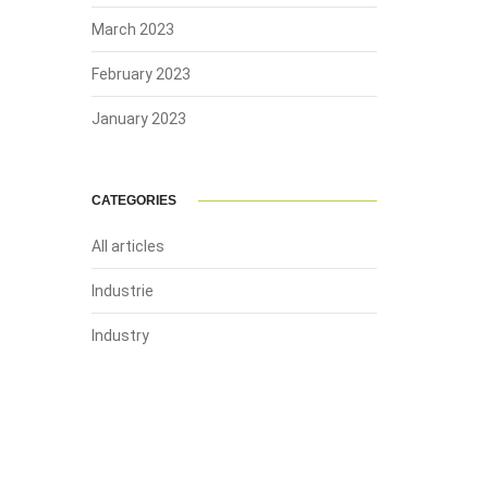
March 2023
February 2023
January 2023
CATEGORIES
All articles
Industrie
Industry