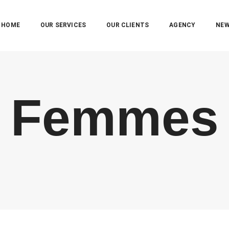
HOME
OUR SERVICES
OUR CLIENTS
AGENCY
NE
Femmes