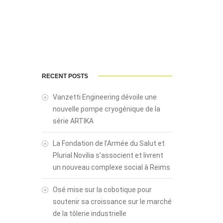
RECENT POSTS
Vanzetti Engineering dévoile une
nouvelle pompe cryogénique de la
série ARTIKA
La Fondation de l’Armée du Salut et
Plurial Novilia s’associent et livrent
un nouveau complexe social à Reims
Osé mise sur la cobotique pour
soutenir sa croissance sur le marché
de la tôlerie industrielle