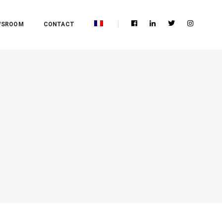
WSROOM
CONTACT