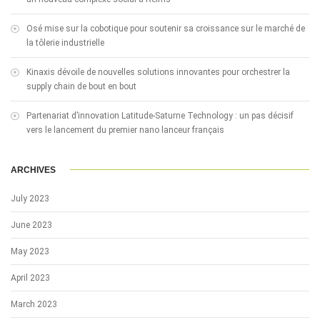
Osé mise sur la cobotique pour soutenir sa croissance sur le marché de
la tôlerie industrielle
Kinaxis dévoile de nouvelles solutions innovantes pour orchestrer la
supply chain de bout en bout
Partenariat d’innovation Latitude-Saturne Technology : un pas décisif
vers le lancement du premier nano lanceur français
ARCHIVES
July 2023
June 2023
May 2023
April 2023
March 2023