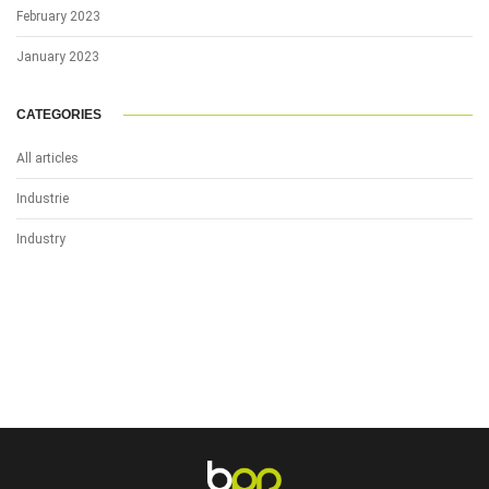
February 2023
January 2023
CATEGORIES
All articles
Industrie
Industry