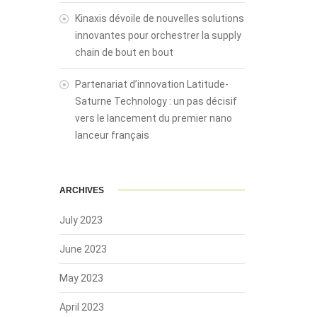
Kinaxis dévoile de nouvelles solutions
innovantes pour orchestrer la supply
chain de bout en bout
Partenariat d’innovation Latitude-
Saturne Technology : un pas décisif
vers le lancement du premier nano
lanceur français
ARCHIVES
July 2023
June 2023
May 2023
April 2023