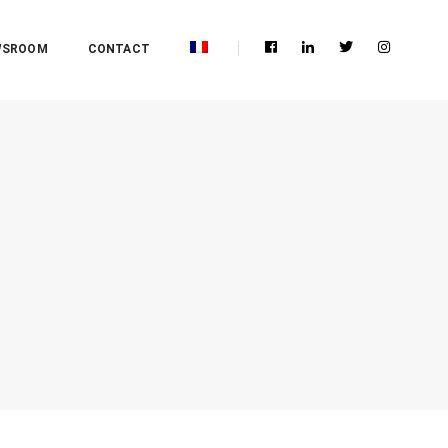
WSROOM
CONTACT