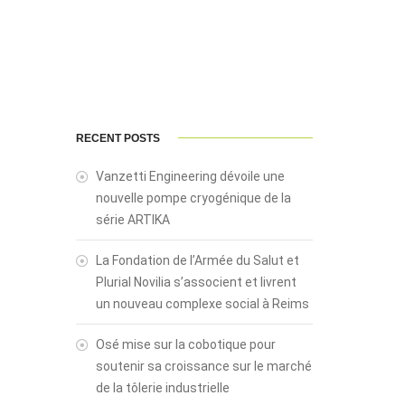
RECENT POSTS
Vanzetti Engineering dévoile une
nouvelle pompe cryogénique de la
série ARTIKA
La Fondation de l’Armée du Salut et
Plurial Novilia s’associent et livrent
un nouveau complexe social à Reims
Osé mise sur la cobotique pour
soutenir sa croissance sur le marché
de la tôlerie industrielle