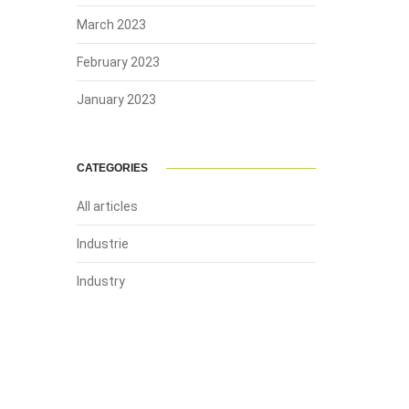
March 2023
February 2023
January 2023
CATEGORIES
All articles
Industrie
Industry