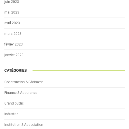
juin 2023
mai 2023
avril 2023
mars 2023
février 2023
janvier 2023
CATÉGORIES
Construction & Bâtiment
Finance & Assurance
Grand public
Industrie
Institution & Association