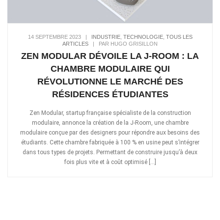
14 SEPTEMBRE 2023
|
INDUSTRIE
,
TECHNOLOGIE
,
TOUS LES
ARTICLES
|
PAR HUGO GRISILLON
ZEN MODULAR DÉVOILE LA J-ROOM : LA
CHAMBRE MODULAIRE QUI
RÉVOLUTIONNE LE MARCHÉ DES
RÉSIDENCES ÉTUDIANTES
Zen Modular, startup française spécialiste de la construction
modulaire, annonce la création de la J-Room, une chambre
modulaire conçue par des designers pour répondre aux besoins des
étudiants. Cette chambre fabriquée à 100 % en usine peut s’intégrer
dans tous types de projets. Permettant de construire jusqu’à deux
fois plus vite et à coût optimisé […]