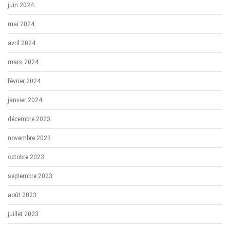
juin 2024
mai 2024
avril 2024
mars 2024
février 2024
janvier 2024
décembre 2023
novembre 2023
octobre 2023
septembre 2023
août 2023
juillet 2023