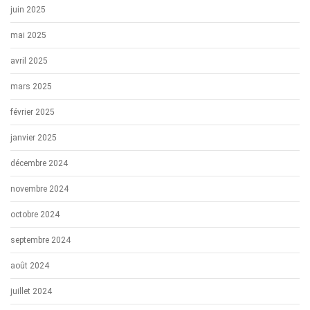
juin 2025
mai 2025
avril 2025
mars 2025
février 2025
janvier 2025
décembre 2024
novembre 2024
octobre 2024
septembre 2024
août 2024
juillet 2024