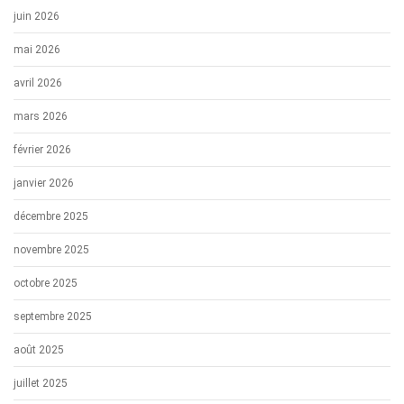
juin 2026
mai 2026
avril 2026
mars 2026
février 2026
janvier 2026
décembre 2025
novembre 2025
octobre 2025
septembre 2025
août 2025
juillet 2025