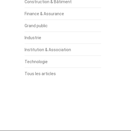
Construction & Bâtiment
Finance & Assurance
Grand public
Industrie
Institution & Association
Technologie
Tous les articles