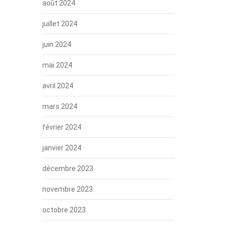
août 2024
juillet 2024
juin 2024
mai 2024
avril 2024
mars 2024
février 2024
janvier 2024
décembre 2023
novembre 2023
octobre 2023