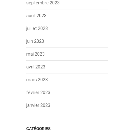
septembre 2023
août 2023
juillet 2023
juin 2023
mai 2023
avril 2023
mars 2023
février 2023
janvier 2023
CATÉGORIES