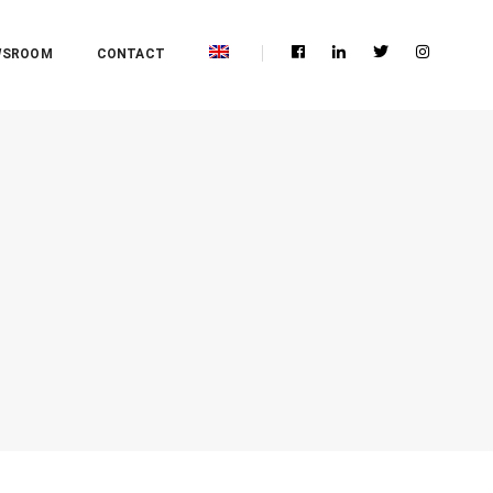
WSROOM
CONTACT