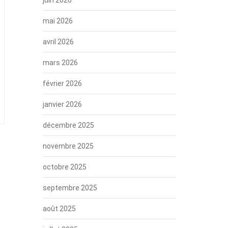
mai 2026
avril 2026
mars 2026
février 2026
janvier 2026
décembre 2025
novembre 2025
octobre 2025
septembre 2025
août 2025