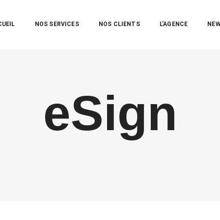
CUEIL
NOS SERVICES
NOS CLIENTS
L’AGENCE
NE
eSign