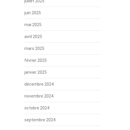
juillet 2025
juin 2025
mai 2025
avril 2025
mars 2025
février 2025
janvier 2025
décembre 2024
novembre 2024
octobre 2024
septembre 2024