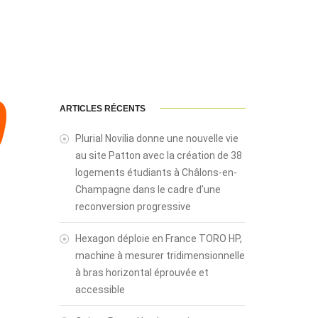
ARTICLES RÉCENTS
Plurial Novilia donne une nouvelle vie
au site Patton avec la création de 38
logements étudiants à Châlons-en-
Champagne dans le cadre d’une
reconversion progressive
Hexagon déploie en France TORO HP,
machine à mesurer tridimensionnelle
à bras horizontal éprouvée et
accessible