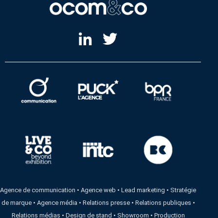
Agence de communication
•
Agence web
•
Lead marketing
•
Stratégie
de marque
•
Agence média
•
Relations presse
•
Relations publiques
•
Relations médias
•
Design de stand
•
Showroom
•
Production