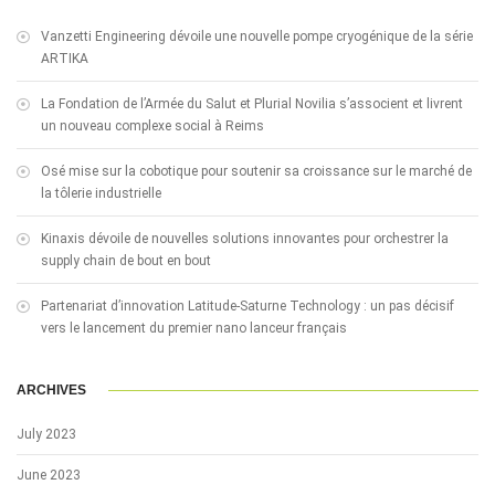
Vanzetti Engineering dévoile une nouvelle pompe cryogénique de la série
ARTIKA
La Fondation de l’Armée du Salut et Plurial Novilia s’associent et livrent
un nouveau complexe social à Reims
Osé mise sur la cobotique pour soutenir sa croissance sur le marché de
la tôlerie industrielle
Kinaxis dévoile de nouvelles solutions innovantes pour orchestrer la
supply chain de bout en bout
Partenariat d’innovation Latitude-Saturne Technology : un pas décisif
vers le lancement du premier nano lanceur français
ARCHIVES
July 2023
June 2023