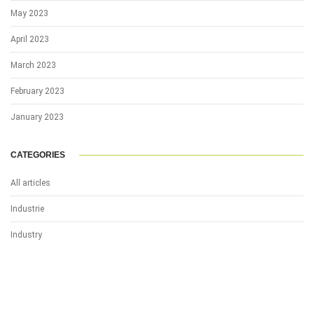
May 2023
April 2023
March 2023
February 2023
January 2023
CATEGORIES
All articles
Industrie
Industry