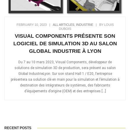
FEBRUARY 10, 2023
|
ALL ARTICLES
,
INDUSTRIE
|
BY LOUIS
DUBOIS
VISUAL COMPONENTS PRÉSENTE SON
LOGICIEL DE SIMULATION 3D AU SALON
GLOBAL INDUSTRIE À LYON
Du 7 au 10 mars 2023, Visual Components, développeur de
solutions de simulation 3D de production, sera présent au salon
Global IndustrieLyon. Sur son stand Hall 1 / E20, l’entreprise
présentera sa solution clé en main pour la simulation et l’émulation à
destination des intégrateurs de systèmes, des fabricants
d’équipements d’origine (OEM) et des entreprises […]
RECENT POSTS