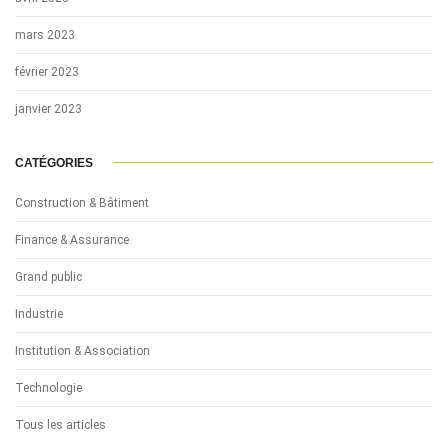
mars 2023
février 2023
janvier 2023
CATÉGORIES
Construction & Bâtiment
Finance & Assurance
Grand public
Industrie
Institution & Association
Technologie
Tous les articles