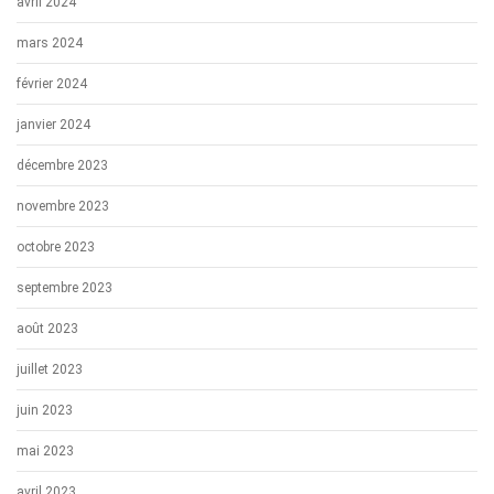
avril 2024
mars 2024
février 2024
janvier 2024
décembre 2023
novembre 2023
octobre 2023
septembre 2023
août 2023
juillet 2023
juin 2023
mai 2023
avril 2023