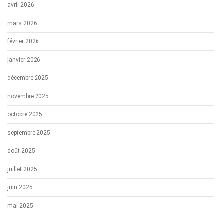
avril 2026
mars 2026
février 2026
janvier 2026
décembre 2025
novembre 2025
octobre 2025
septembre 2025
août 2025
juillet 2025
juin 2025
mai 2025