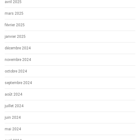
avril 2025
mars 2025
février 2025
janvier 2025
décembre 2024
novembre 2024
octobre 2024
septembre 2024
août 2024
juillet 2024
juin 2024
mai 2024