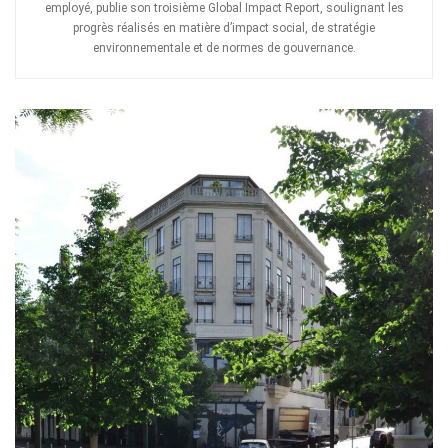
employé, publie son troisième Global Impact Report, soulignant les
progrès réalisés en matière d’impact social, de stratégie
environnementale et de normes de gouvernance.