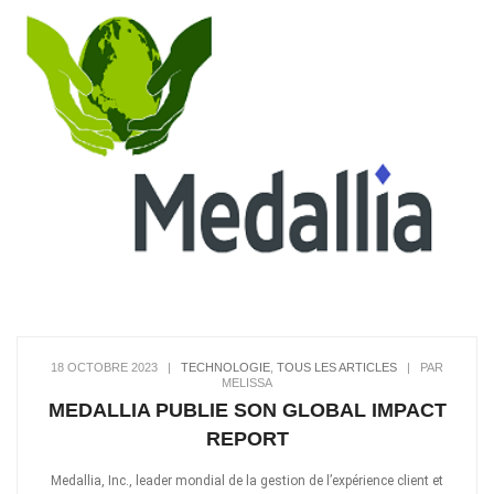
18 OCTOBRE 2023
|
TECHNOLOGIE
,
TOUS LES ARTICLES
|
PAR
MELISSA
MEDALLIA PUBLIE SON GLOBAL IMPACT
REPORT
Medallia, Inc., leader mondial de la gestion de l’expérience client et