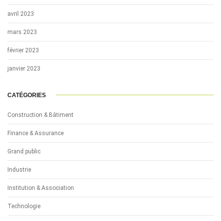
avril 2023
mars 2023
février 2023
janvier 2023
CATÉGORIES
Construction & Bâtiment
Finance & Assurance
Grand public
Industrie
Institution & Association
Technologie