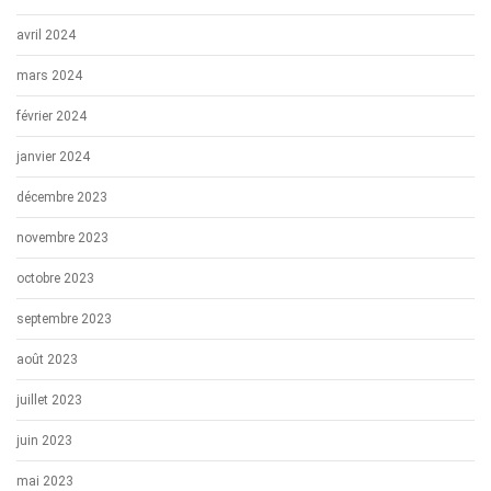
avril 2024
mars 2024
février 2024
janvier 2024
décembre 2023
novembre 2023
octobre 2023
septembre 2023
août 2023
juillet 2023
juin 2023
mai 2023