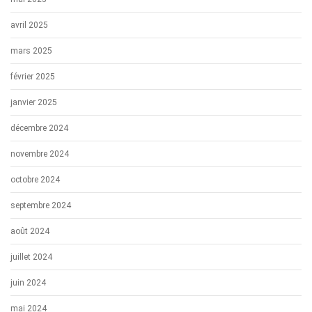
avril 2025
mars 2025
février 2025
janvier 2025
décembre 2024
novembre 2024
octobre 2024
septembre 2024
août 2024
juillet 2024
juin 2024
mai 2024