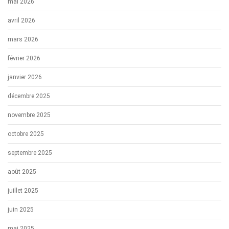
mai 2026
avril 2026
mars 2026
février 2026
janvier 2026
décembre 2025
novembre 2025
octobre 2025
septembre 2025
août 2025
juillet 2025
juin 2025
mai 2025