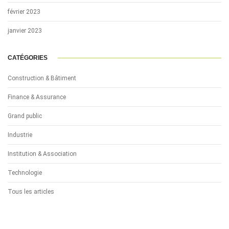
février 2023
janvier 2023
CATÉGORIES
Construction & Bâtiment
Finance & Assurance
Grand public
Industrie
Institution & Association
Technologie
Tous les articles