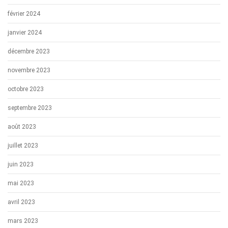
février 2024
janvier 2024
décembre 2023
novembre 2023
octobre 2023
septembre 2023
août 2023
juillet 2023
juin 2023
mai 2023
avril 2023
mars 2023