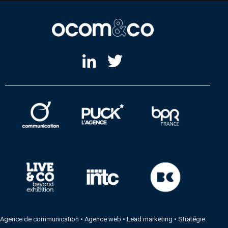
Agence de communication
•
Agence web
•
Lead marketing
•
Stratégie