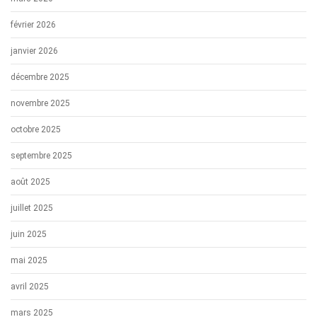
février 2026
janvier 2026
décembre 2025
novembre 2025
octobre 2025
septembre 2025
août 2025
juillet 2025
juin 2025
mai 2025
avril 2025
mars 2025