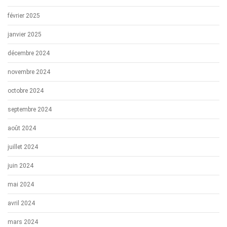
février 2025
janvier 2025
décembre 2024
novembre 2024
octobre 2024
septembre 2024
août 2024
juillet 2024
juin 2024
mai 2024
avril 2024
mars 2024