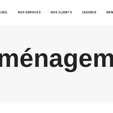
CUEIL
NOS SERVICES
NOS CLIENTS
L’AGENCE
NE
ménagem