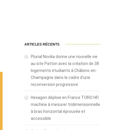
ARTICLES RÉCENTS
Plurial Novilia donne une nouvelle vie
au site Patton avec la création de 38
logements étudiants à Châlons-en-
Champagne dans le cadre d’une
reconversion progressive
Hexagon déploie en France TORO HP,
machine à mesurer tridimensionnelle
à bras horizontal éprouvée et
accessible