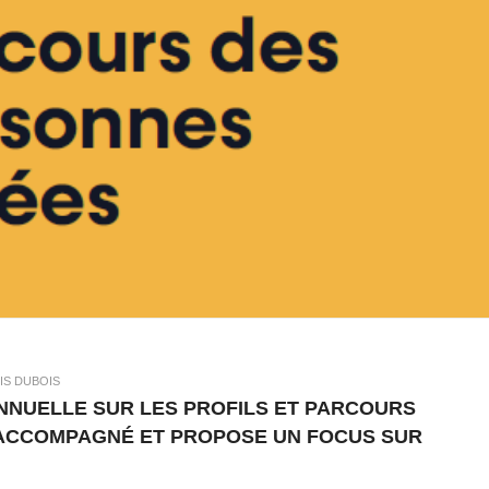
IS DUBOIS
NNUELLE SUR LES PROFILS ET PARCOURS
 ACCOMPAGNÉ ET PROPOSE UN FOCUS SUR