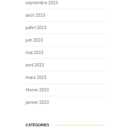
septembre 2023
août 2023
juillet 2023
juin 2023
mai 2023
avril 2023
mars 2023
février 2023
janvier 2023
CATÉGORIES