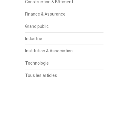
Construction & Bâtiment
Finance & Assurance
Grand public
Industrie
Institution & Association
Technologie
Tous les articles