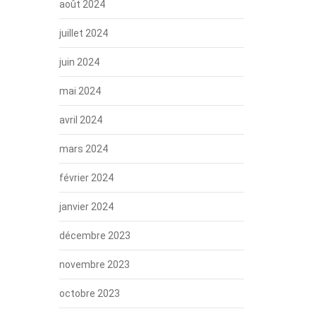
août 2024
juillet 2024
juin 2024
mai 2024
avril 2024
mars 2024
février 2024
janvier 2024
décembre 2023
novembre 2023
octobre 2023