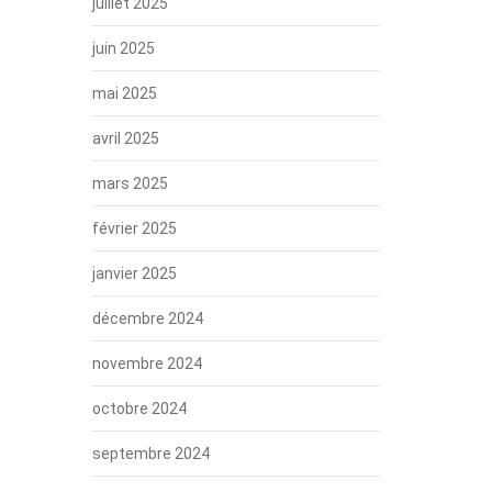
juillet 2025
juin 2025
mai 2025
avril 2025
mars 2025
février 2025
janvier 2025
décembre 2024
novembre 2024
octobre 2024
septembre 2024