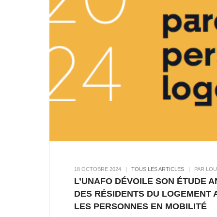
18 OCTOBRE 2024
|
TOUS LES ARTICLES
|
PAR LOU
L’UNAFO DÉVOILE SON ÉTUDE A
DES RÉSIDENTS DU LOGEMENT
LES PERSONNES EN MOBILITÉ