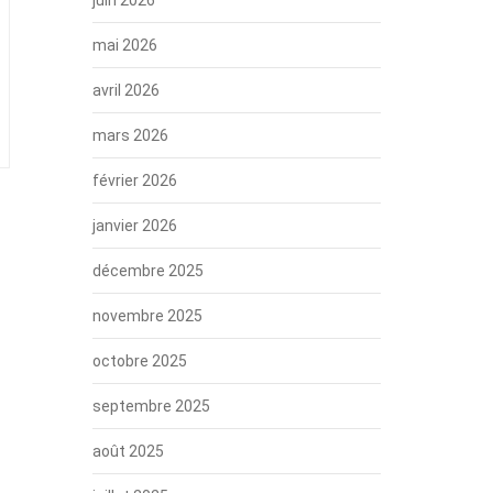
mai 2026
avril 2026
mars 2026
février 2026
janvier 2026
décembre 2025
novembre 2025
octobre 2025
septembre 2025
août 2025