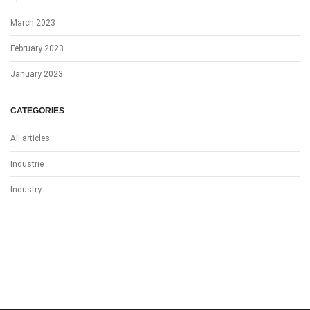
March 2023
February 2023
January 2023
CATEGORIES
All articles
Industrie
Industry