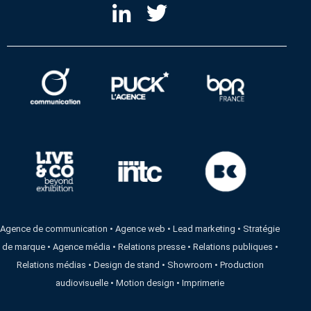
Agence de communication
•
Agence web
•
Lead marketing
•
Stratégie
de marque
•
Agence média
•
Relations presse
•
Relations publiques
•
Relations médias
•
Design de stand
•
Showroom
•
Production
audiovisuelle
•
Motion design
•
Imprimerie