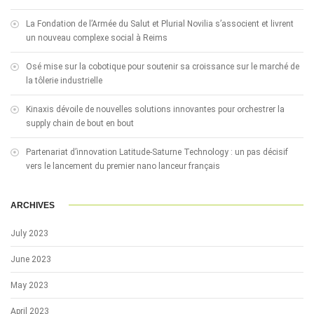
La Fondation de l’Armée du Salut et Plurial Novilia s’associent et livrent
un nouveau complexe social à Reims
Osé mise sur la cobotique pour soutenir sa croissance sur le marché de
la tôlerie industrielle
Kinaxis dévoile de nouvelles solutions innovantes pour orchestrer la
supply chain de bout en bout
Partenariat d’innovation Latitude-Saturne Technology : un pas décisif
vers le lancement du premier nano lanceur français
ARCHIVES
July 2023
June 2023
May 2023
April 2023