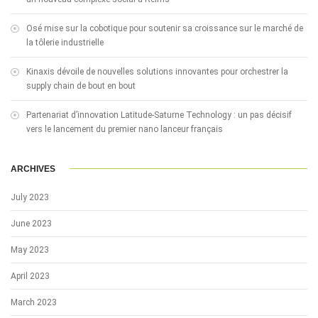
Osé mise sur la cobotique pour soutenir sa croissance sur le marché de
la tôlerie industrielle
Kinaxis dévoile de nouvelles solutions innovantes pour orchestrer la
supply chain de bout en bout
Partenariat d’innovation Latitude-Saturne Technology : un pas décisif
vers le lancement du premier nano lanceur français
ARCHIVES
July 2023
June 2023
May 2023
April 2023
March 2023