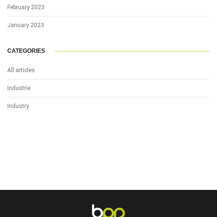
February 2023
January 2023
CATEGORIES
All articles
Industrie
Industry