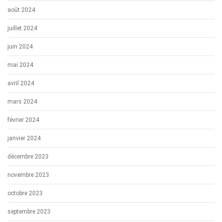
août 2024
juillet 2024
juin 2024
mai 2024
avril 2024
mars 2024
février 2024
janvier 2024
décembre 2023
novembre 2023
octobre 2023
septembre 2023