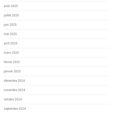
août 2025
juillet 2025
juin 2025
mai 2025
avril 2025
mars 2025
février 2025
janvier 2025
décembre 2024
novembre 2024
octobre 2024
septembre 2024