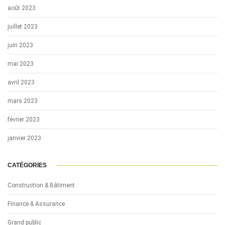
août 2023
juillet 2023
juin 2023
mai 2023
avril 2023
mars 2023
février 2023
janvier 2023
CATÉGORIES
Construction & Bâtiment
Finance & Assurance
Grand public