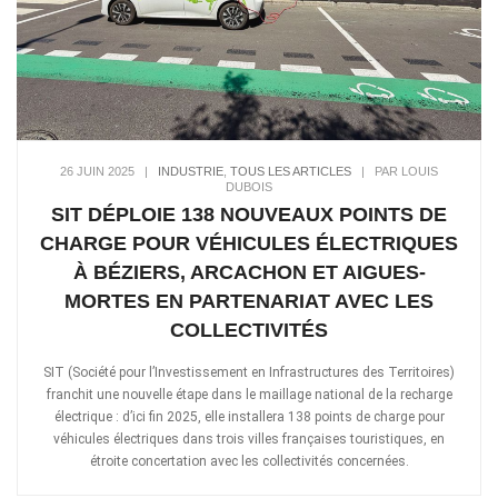
26 JUIN 2025
|
INDUSTRIE
,
TOUS LES ARTICLES
|
PAR LOUIS
DUBOIS
SIT DÉPLOIE 138 NOUVEAUX POINTS DE
CHARGE POUR VÉHICULES ÉLECTRIQUES
À BÉZIERS, ARCACHON ET AIGUES-
MORTES EN PARTENARIAT AVEC LES
COLLECTIVITÉS
SIT (Société pour l’Investissement en Infrastructures des Territoires)
franchit une nouvelle étape dans le maillage national de la recharge
électrique : d’ici fin 2025, elle installera 138 points de charge pour
véhicules électriques dans trois villes françaises touristiques, en
étroite concertation avec les collectivités concernées.