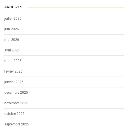
ARCHIVES
juillet 2026
juin 2026
mai 2026
avril 2026
mars 2026
février 2026
janvier 2026
décembre 2025
novembre 2025
octobre 2025
septembre 2025