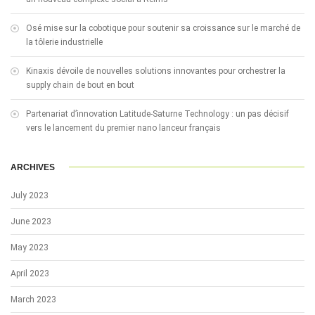
Osé mise sur la cobotique pour soutenir sa croissance sur le marché de
la tôlerie industrielle
Kinaxis dévoile de nouvelles solutions innovantes pour orchestrer la
supply chain de bout en bout
Partenariat d’innovation Latitude-Saturne Technology : un pas décisif
vers le lancement du premier nano lanceur français
ARCHIVES
July 2023
June 2023
May 2023
April 2023
March 2023