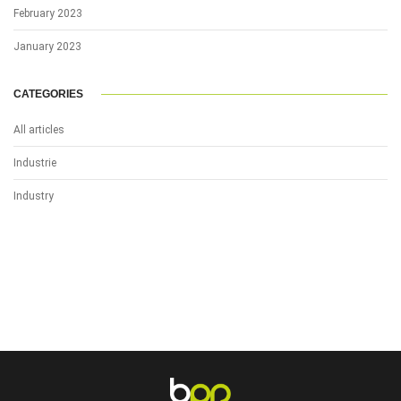
February 2023
January 2023
CATEGORIES
All articles
Industrie
Industry