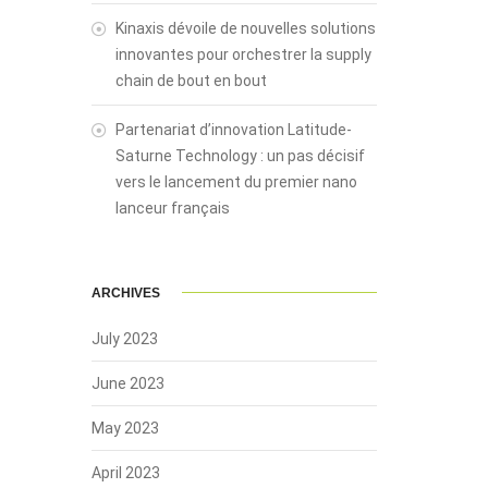
Kinaxis dévoile de nouvelles solutions
innovantes pour orchestrer la supply
chain de bout en bout
Partenariat d’innovation Latitude-
Saturne Technology : un pas décisif
vers le lancement du premier nano
lanceur français
ARCHIVES
July 2023
June 2023
May 2023
April 2023