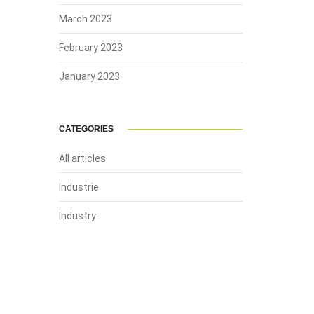
March 2023
February 2023
January 2023
CATEGORIES
All articles
Industrie
Industry