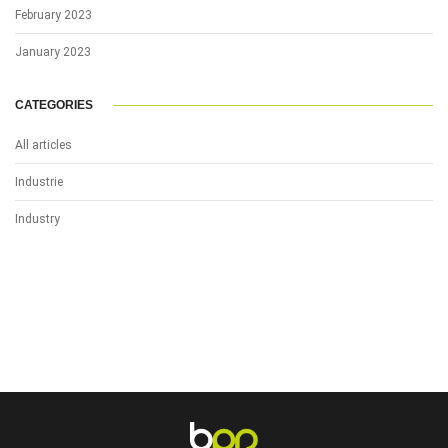
February 2023
January 2023
CATEGORIES
All articles
Industrie
Industry