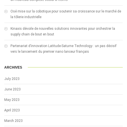
Osé mise sur la cobotique pour soutenir sa croissance sur le marché de
la tôlerie industrielle
Kinaxis dévoile de nouvelles solutions innovantes pour orchestrer la
supply chain de bout en bout
Partenariat d’innovation Latitude-Saturne Technology : un pas décisif
vers le lancement du premier nano lanceur français
ARCHIVES
July 2023
June 2023
May 2023
April 2023
March 2023