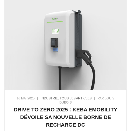
16 MAI 2025
|
INDUSTRIE
,
TOUS LES ARTICLES
|
PAR LOUIS
DUBOIS
DRIVE TO ZERO 2025 : KEBA EMOBILITY
DÉVOILE SA NOUVELLE BORNE DE
RECHARGE DC