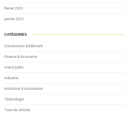
février 2023
janvier 2023
CATÉGORIES
Construction & Bâtiment
Finance & Assurance
Grand public
Industrie
Institution & Association
Technologie
Tous les articles