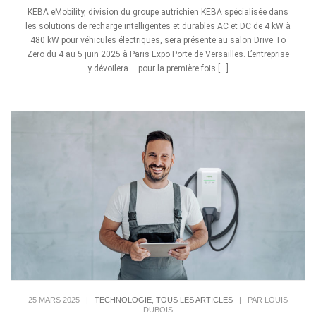
KEBA eMobility, division du groupe autrichien KEBA spécialisée dans
les solutions de recharge intelligentes et durables AC et DC de 4 kW à
480 kW pour véhicules électriques, sera présente au salon Drive To
Zero du 4 au 5 juin 2025 à Paris Expo Porte de Versailles. L’entreprise
y dévoilera – pour la première fois […]
25 MARS 2025
|
TECHNOLOGIE
,
TOUS LES ARTICLES
|
PAR LOUIS
DUBOIS