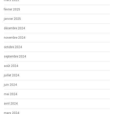
mars 2025
février 2025
janvier 2025
décembre 2024
novembre 2024
octobre 2024
septembre 2024
août 2024
juillet 2024
juin 2024
mai 2024
avril 2024
mars 2024