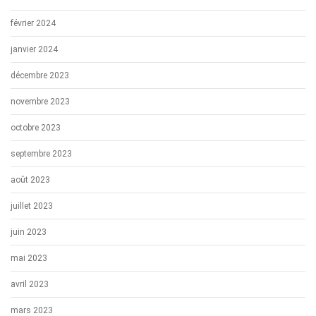
février 2024
janvier 2024
décembre 2023
novembre 2023
octobre 2023
septembre 2023
août 2023
juillet 2023
juin 2023
mai 2023
avril 2023
mars 2023