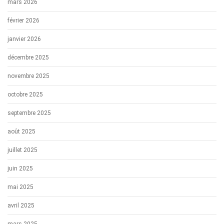
mars 2026
février 2026
janvier 2026
décembre 2025
novembre 2025
octobre 2025
septembre 2025
août 2025
juillet 2025
juin 2025
mai 2025
avril 2025