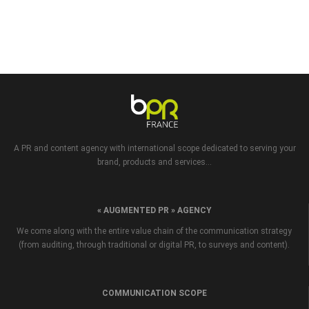
A PR and content agency with international scope dedicated to serving your
brand, products and services...
« AUGMENTED PR » AGENCY
We come along with the entire value chain of the communication strategy
(from auditing, through traditional or digital PR, to surveys and content).
COMMUNICATION SCOPE