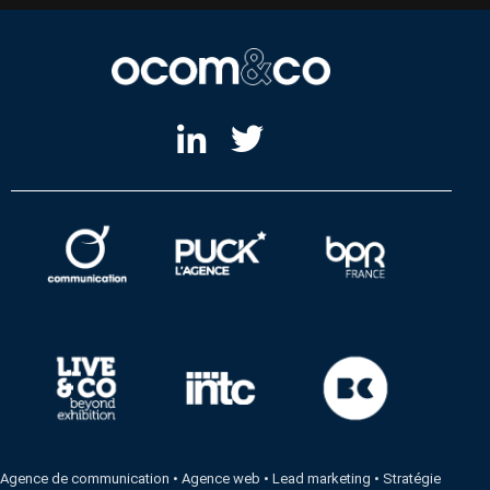
Agence de communication
•
Agence web
•
Lead marketing
•
Stratégie