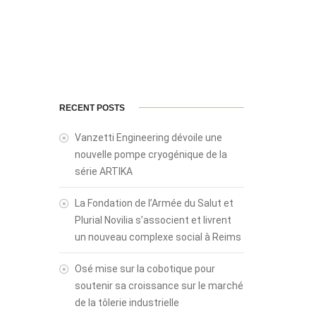
RECENT POSTS
Vanzetti Engineering dévoile une
nouvelle pompe cryogénique de la
série ARTIKA
La Fondation de l’Armée du Salut et
Plurial Novilia s’associent et livrent
un nouveau complexe social à Reims
Osé mise sur la cobotique pour
soutenir sa croissance sur le marché
de la tôlerie industrielle