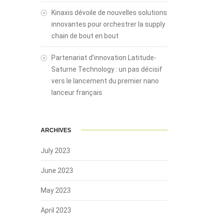
Kinaxis dévoile de nouvelles solutions
innovantes pour orchestrer la supply
chain de bout en bout
Partenariat d’innovation Latitude-
Saturne Technology : un pas décisif
vers le lancement du premier nano
lanceur français
ARCHIVES
July 2023
June 2023
May 2023
April 2023