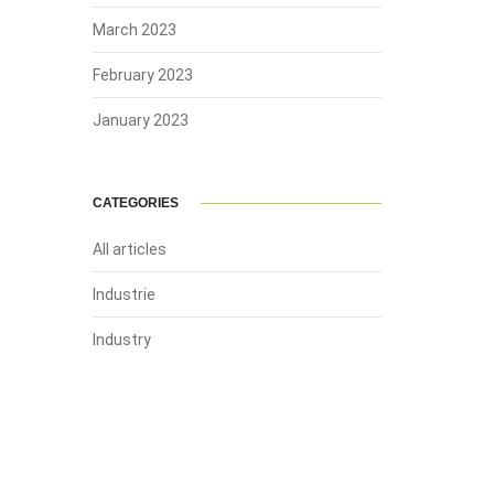
March 2023
February 2023
January 2023
CATEGORIES
All articles
Industrie
Industry