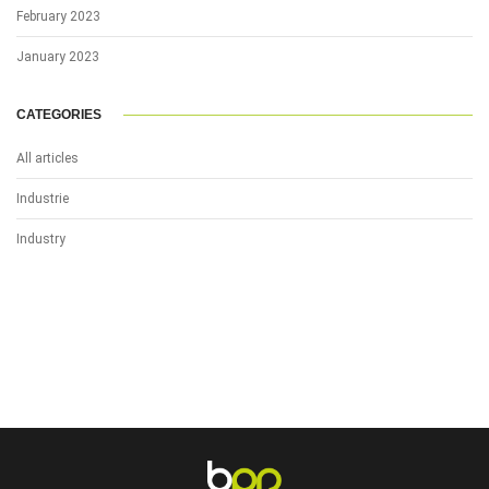
February 2023
January 2023
CATEGORIES
All articles
Industrie
Industry