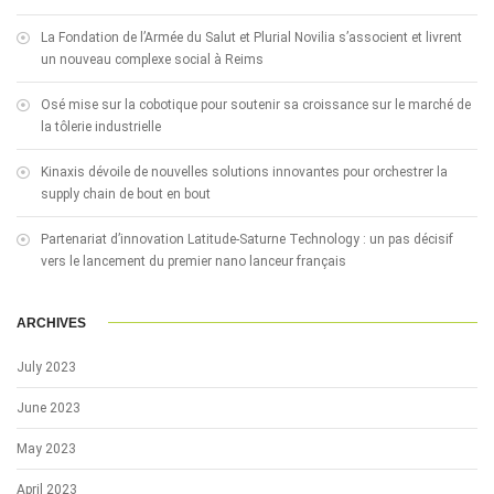
La Fondation de l’Armée du Salut et Plurial Novilia s’associent et livrent
un nouveau complexe social à Reims
Osé mise sur la cobotique pour soutenir sa croissance sur le marché de
la tôlerie industrielle
Kinaxis dévoile de nouvelles solutions innovantes pour orchestrer la
supply chain de bout en bout
Partenariat d’innovation Latitude-Saturne Technology : un pas décisif
vers le lancement du premier nano lanceur français
ARCHIVES
July 2023
June 2023
May 2023
April 2023