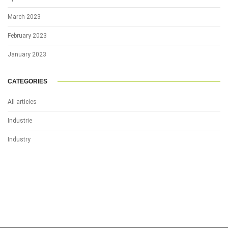
March 2023
February 2023
January 2023
CATEGORIES
All articles
Industrie
Industry