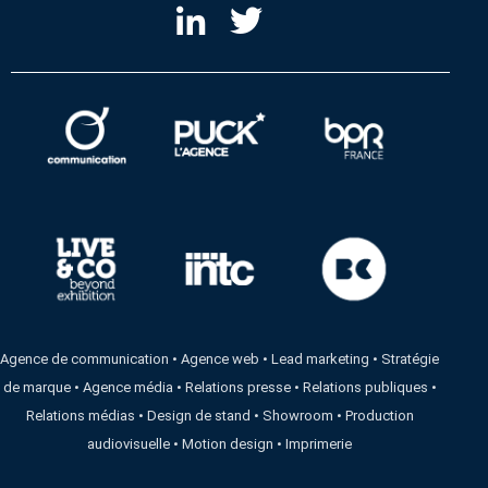
Agence de communication
•
Agence web
•
Lead marketing
•
Stratégie
de marque
•
Agence média
•
Relations presse
•
Relations publiques
•
Relations médias
•
Design de stand
•
Showroom
•
Production
audiovisuelle
•
Motion design
•
Imprimerie