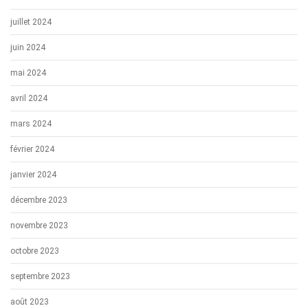
juillet 2024
juin 2024
mai 2024
avril 2024
mars 2024
février 2024
janvier 2024
décembre 2023
novembre 2023
octobre 2023
septembre 2023
août 2023