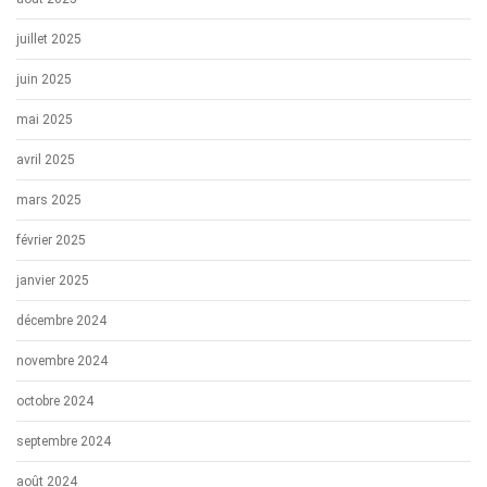
juillet 2025
juin 2025
mai 2025
avril 2025
mars 2025
février 2025
janvier 2025
décembre 2024
novembre 2024
octobre 2024
septembre 2024
août 2024