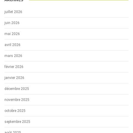
juillet 2026
juin 2026
mai 2026
avril 2026
mars 2026
février 2026
janvier 2026
décembre 2025
novembre 2025
octobre 2025
septembre 2025
août 2025