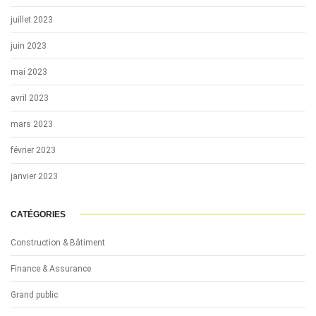
juillet 2023
juin 2023
mai 2023
avril 2023
mars 2023
février 2023
janvier 2023
CATÉGORIES
Construction & Bâtiment
Finance & Assurance
Grand public