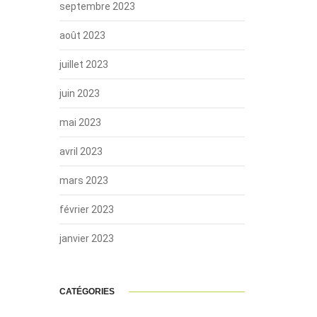
septembre 2023
août 2023
juillet 2023
juin 2023
mai 2023
avril 2023
mars 2023
février 2023
janvier 2023
CATÉGORIES