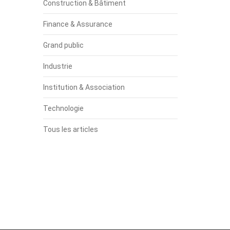
Construction & Bâtiment
Finance & Assurance
Grand public
Industrie
Institution & Association
Technologie
Tous les articles