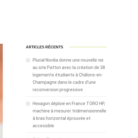
ARTICLES RÉCENTS
Plurial Novilia donne une nouvelle vie
au site Patton avec la création de 38
logements étudiants à Châlons-en-
Champagne dans le cadre d’une
reconversion progressive
Hexagon déploie en France TORO HP,
machine à mesurer tridimensionnelle
à bras horizontal éprouvée et
accessible