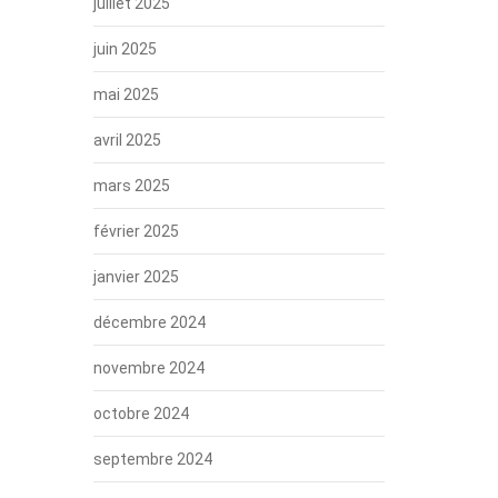
juillet 2025
juin 2025
mai 2025
avril 2025
mars 2025
février 2025
janvier 2025
décembre 2024
novembre 2024
octobre 2024
septembre 2024