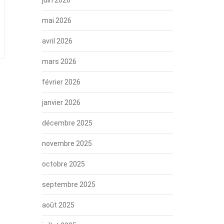
mai 2026
avril 2026
mars 2026
février 2026
janvier 2026
décembre 2025
novembre 2025
octobre 2025
septembre 2025
août 2025