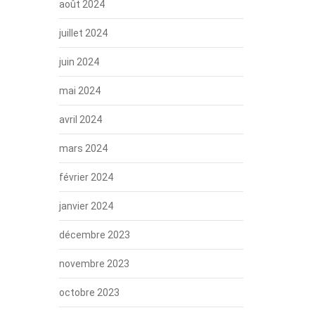
août 2024
juillet 2024
juin 2024
mai 2024
avril 2024
mars 2024
février 2024
janvier 2024
décembre 2023
novembre 2023
octobre 2023