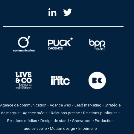
Agence de communication
•
Agence web
•
Lead marketing
•
Stratégie
de marque
•
Agence média
•
Relations presse
•
Relations publiques
•
Relations médias
•
Design de stand
•
Showroom
•
Production
audiovisuelle
•
Motion design
•
Imprimerie