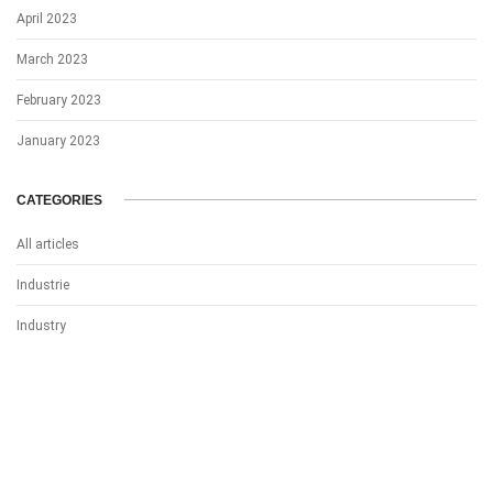
April 2023
March 2023
February 2023
January 2023
CATEGORIES
All articles
Industrie
Industry