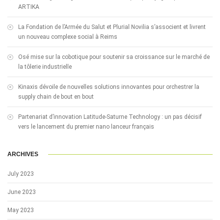
ARTIKA
La Fondation de l’Armée du Salut et Plurial Novilia s’associent et livrent
un nouveau complexe social à Reims
Osé mise sur la cobotique pour soutenir sa croissance sur le marché de
la tôlerie industrielle
Kinaxis dévoile de nouvelles solutions innovantes pour orchestrer la
supply chain de bout en bout
Partenariat d’innovation Latitude-Saturne Technology : un pas décisif
vers le lancement du premier nano lanceur français
ARCHIVES
July 2023
June 2023
May 2023