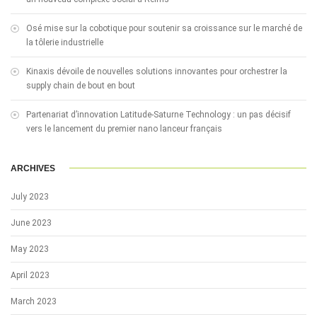
Osé mise sur la cobotique pour soutenir sa croissance sur le marché de
la tôlerie industrielle
Kinaxis dévoile de nouvelles solutions innovantes pour orchestrer la
supply chain de bout en bout
Partenariat d’innovation Latitude-Saturne Technology : un pas décisif
vers le lancement du premier nano lanceur français
ARCHIVES
July 2023
June 2023
May 2023
April 2023
March 2023