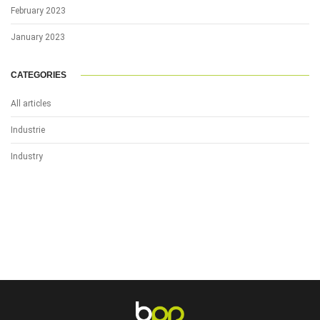
February 2023
January 2023
CATEGORIES
All articles
Industrie
Industry