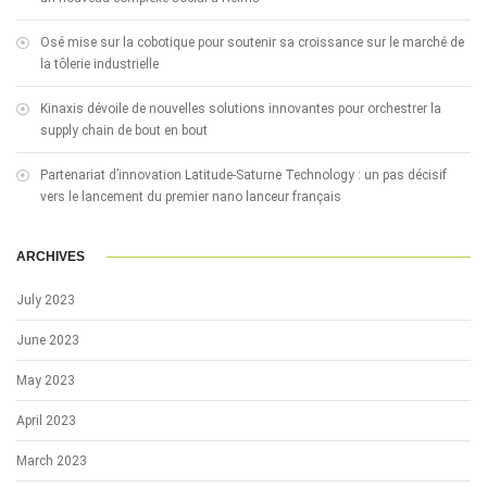
Osé mise sur la cobotique pour soutenir sa croissance sur le marché de
la tôlerie industrielle
Kinaxis dévoile de nouvelles solutions innovantes pour orchestrer la
supply chain de bout en bout
Partenariat d’innovation Latitude-Saturne Technology : un pas décisif
vers le lancement du premier nano lanceur français
ARCHIVES
July 2023
June 2023
May 2023
April 2023
March 2023