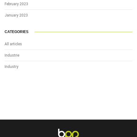
February 2023
January 2023
CATEGORIES
All articles
Industrie
Industry