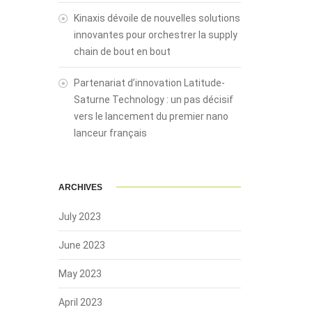
Kinaxis dévoile de nouvelles solutions
innovantes pour orchestrer la supply
chain de bout en bout
Partenariat d’innovation Latitude-
Saturne Technology : un pas décisif
vers le lancement du premier nano
lanceur français
ARCHIVES
July 2023
June 2023
May 2023
April 2023