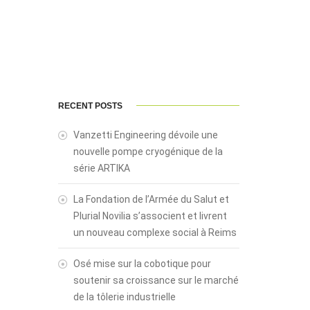
RECENT POSTS
Vanzetti Engineering dévoile une
nouvelle pompe cryogénique de la
série ARTIKA
La Fondation de l’Armée du Salut et
Plurial Novilia s’associent et livrent
un nouveau complexe social à Reims
Osé mise sur la cobotique pour
soutenir sa croissance sur le marché
de la tôlerie industrielle