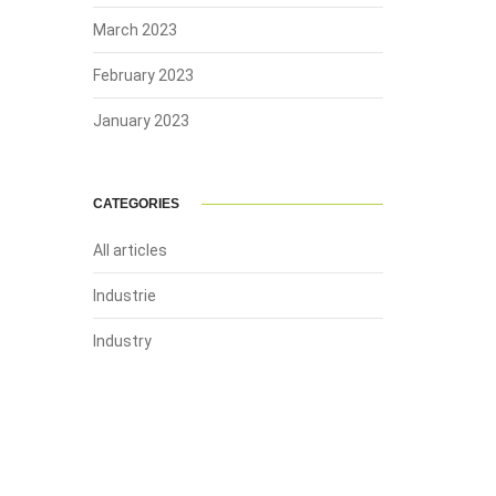
March 2023
February 2023
January 2023
CATEGORIES
All articles
Industrie
Industry