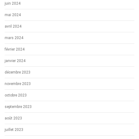
juin 2024
mai 2024
avril 2024
mars 2024
février 2024
janvier 2024
décembre 2023
novembre 2023
octobre 2023
septembre 2023
août 2023
juillet 2023