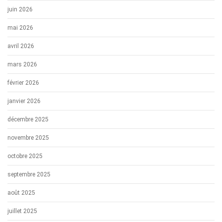
juin 2026
mai 2026
avril 2026
mars 2026
février 2026
janvier 2026
décembre 2025
novembre 2025
octobre 2025
septembre 2025
août 2025
juillet 2025