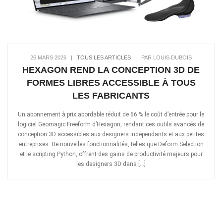
26 MARS 2026
|
TOUS LES ARTICLES
|
PAR LOUIS DUBOIS
HEXAGON REND LA CONCEPTION 3D DE
FORMES LIBRES ACCESSIBLE À TOUS
LES FABRICANTS
Un abonnement à prix abordable réduit de 66 % le coût d’entrée pour le
logiciel Geomagic Freeform d’Hexagon, rendant ces outils avancés de
conception 3D accessibles aux designers indépendants et aux petites
entreprises. De nouvelles fonctionnalités, telles que Deform Selection
et le scripting Python, offrent des gains de productivité majeurs pour
les designers 3D dans […]