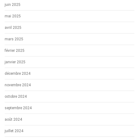
juin 2025
mai 2025
avril 2025
mars 2025
février 2025
janvier 2025
décembre 2024
novembre 2024
octobre 2024
septembre 2024
août 2024
juillet 2024