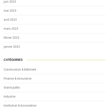
juin 2023
mai 2023
avril 2023
mars 2023
février 2023
janvier 2023
CATÉGORIES
Construction & Bâtiment
Finance & Assurance
Grand public
Industrie
Institution & Association