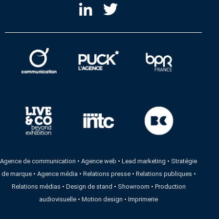
Agence de communication
•
Agence web
•
Lead marketing
•
Stratégie
de marque
•
Agence média
•
Relations presse
•
Relations publiques
•
Relations médias
•
Design de stand
•
Showroom
•
Production
audiovisuelle
•
Motion design
•
Imprimerie