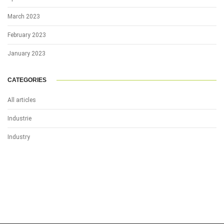
March 2023
February 2023
January 2023
CATEGORIES
All articles
Industrie
Industry