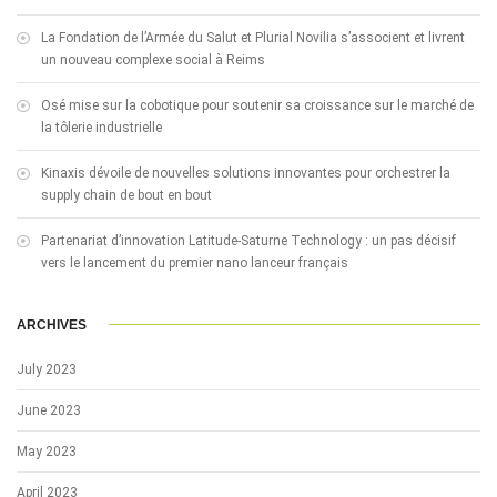
La Fondation de l’Armée du Salut et Plurial Novilia s’associent et livrent
un nouveau complexe social à Reims
Osé mise sur la cobotique pour soutenir sa croissance sur le marché de
la tôlerie industrielle
Kinaxis dévoile de nouvelles solutions innovantes pour orchestrer la
supply chain de bout en bout
Partenariat d’innovation Latitude-Saturne Technology : un pas décisif
vers le lancement du premier nano lanceur français
ARCHIVES
July 2023
June 2023
May 2023
April 2023