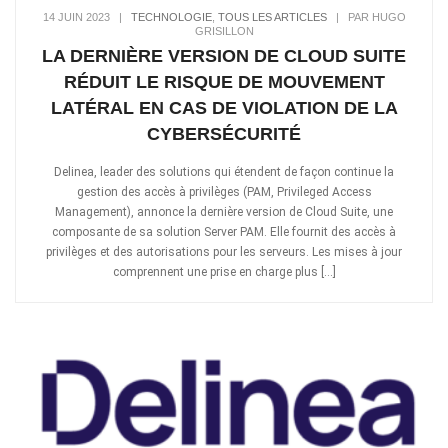
14 JUIN 2023
|
TECHNOLOGIE
,
TOUS LES ARTICLES
|
PAR HUGO
GRISILLON
LA DERNIÈRE VERSION DE CLOUD SUITE
RÉDUIT LE RISQUE DE MOUVEMENT
LATÉRAL EN CAS DE VIOLATION DE LA
CYBERSÉCURITÉ
Delinea, leader des solutions qui étendent de façon continue la
gestion des accès à privilèges (PAM, Privileged Access
Management), annonce la dernière version de Cloud Suite, une
composante de sa solution Server PAM. Elle fournit des accès à
privilèges et des autorisations pour les serveurs. Les mises à jour
comprennent une prise en charge plus […]