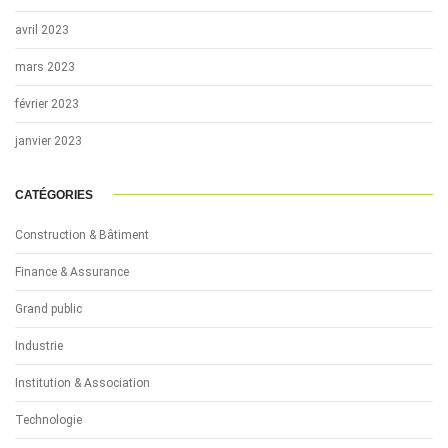
avril 2023
mars 2023
février 2023
janvier 2023
CATÉGORIES
Construction & Bâtiment
Finance & Assurance
Grand public
Industrie
Institution & Association
Technologie