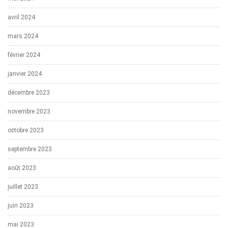
avril 2024
mars 2024
février 2024
janvier 2024
décembre 2023
novembre 2023
octobre 2023
septembre 2023
août 2023
juillet 2023
juin 2023
mai 2023