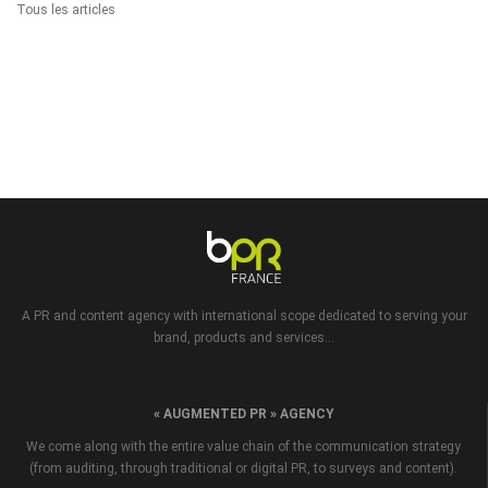
Tous les articles
A PR and content agency with international scope dedicated to serving your
brand, products and services...
« AUGMENTED PR » AGENCY
We come along with the entire value chain of the communication strategy
(from auditing, through traditional or digital PR, to surveys and content).