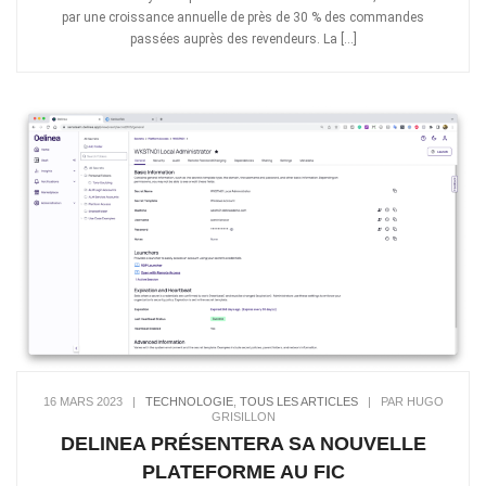
par une croissance annuelle de près de 30 % des commandes
passées auprès des revendeurs. La […]
16 MARS 2023
|
TECHNOLOGIE
,
TOUS LES ARTICLES
|
PAR HUGO
GRISILLON
DELINEA PRÉSENTERA SA NOUVELLE
PLATEFORME AU FIC