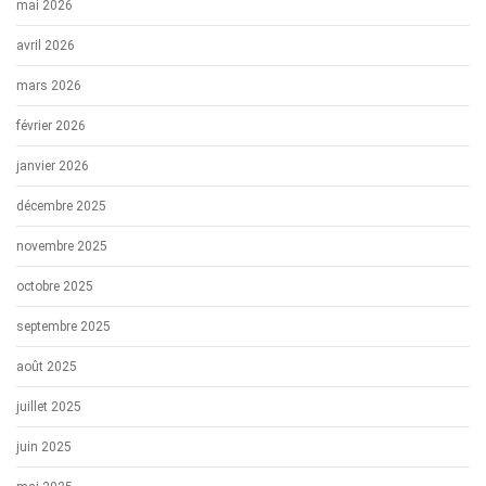
mai 2026
avril 2026
mars 2026
février 2026
janvier 2026
décembre 2025
novembre 2025
octobre 2025
septembre 2025
août 2025
juillet 2025
juin 2025