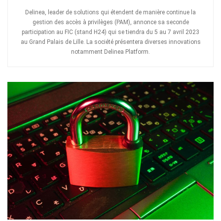
Delinea, leader de solutions qui étendent de manière continue la
gestion des accès à privilèges (PAM), annonce sa seconde
participation au FIC (stand H24) qui se tiendra du 5 au 7 avril 2023
au Grand Palais de Lille. La société présentera diverses innovations
notamment Delinea Platform.