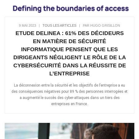
9 MAI 2023
|
TOUS LES ARTICLES
|
PAR HUGO GRISILLON
ETUDE DELINEA : 61% DES DÉCIDEURS
EN MATIÈRE DE SÉCURITÉ
INFORMATIQUE PENSENT QUE LES
DIRIGEANTS NÉGLIGENT LE RÔLE DE LA
CYBERSÉCURITÉ DANS LA RÉUSSITE DE
L’ENTREPRISE
La déconnexion entre la sécurité et les objectifs de l’entreprise a eu
des conséquences négatives pour 89 % des personnes interrogées et
a augmenté le succès des cyber-attaques dans un tiers des
entreprises en France.