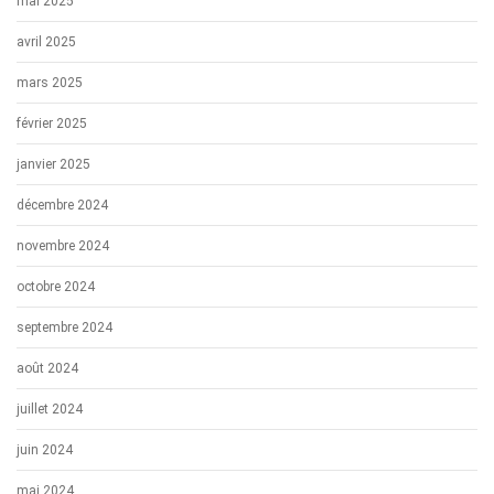
mai 2025
avril 2025
mars 2025
février 2025
janvier 2025
décembre 2024
novembre 2024
octobre 2024
septembre 2024
août 2024
juillet 2024
juin 2024
mai 2024