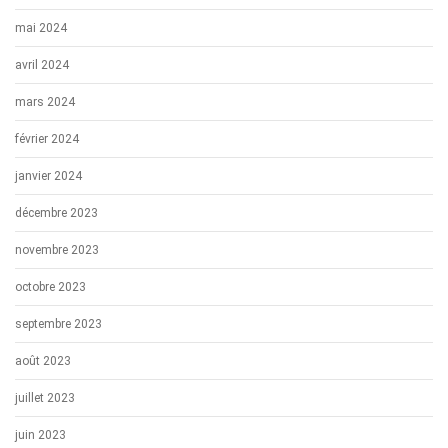
mai 2024
avril 2024
mars 2024
février 2024
janvier 2024
décembre 2023
novembre 2023
octobre 2023
septembre 2023
août 2023
juillet 2023
juin 2023