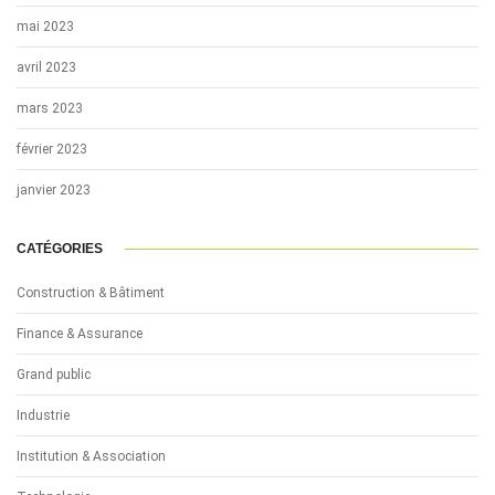
mai 2023
avril 2023
mars 2023
février 2023
janvier 2023
CATÉGORIES
Construction & Bâtiment
Finance & Assurance
Grand public
Industrie
Institution & Association