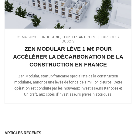
31 MAI 2023
|
INDUSTRIE
,
TOUS LES ARTICLES
|
PAR LOUIS
DUBOIS
ZEN MODULAR LÈVE 1 M€ POUR
ACCÉLÉRER LA DÉCARBONATION DE LA
CONSTRUCTION EN FRANCE
Zen Modular, startup française spécialiste de la construction
modulaire, annonce une levée de fonds de 1 million d’euros. Cette
opération est conduite par les nouveaux investisseurs Kanopee et
Unicraft, aux côtés d’investisseurs privés historiques.
ARTICLES RÉCENTS