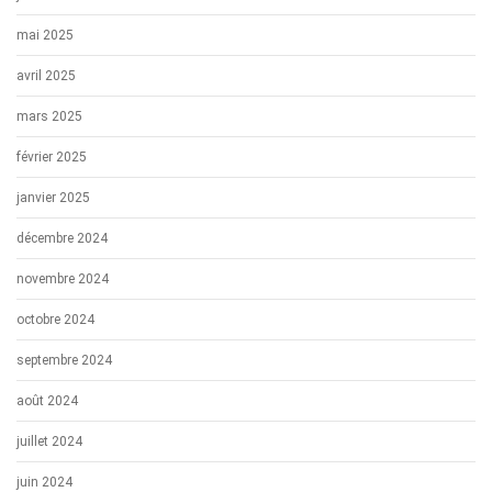
mai 2025
avril 2025
mars 2025
février 2025
janvier 2025
décembre 2024
novembre 2024
octobre 2024
septembre 2024
août 2024
juillet 2024
juin 2024