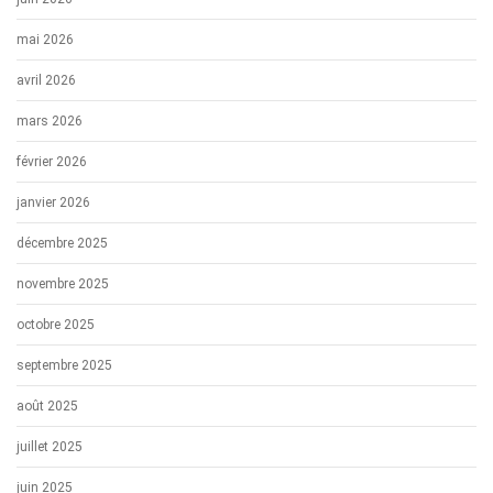
mai 2026
avril 2026
mars 2026
février 2026
janvier 2026
décembre 2025
novembre 2025
octobre 2025
septembre 2025
août 2025
juillet 2025
juin 2025