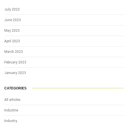
July 2023
June 2023
May 2023
April 2023
March 2023
February 2023
January 2023
CATEGORIES
All articles
Industrie
Industry