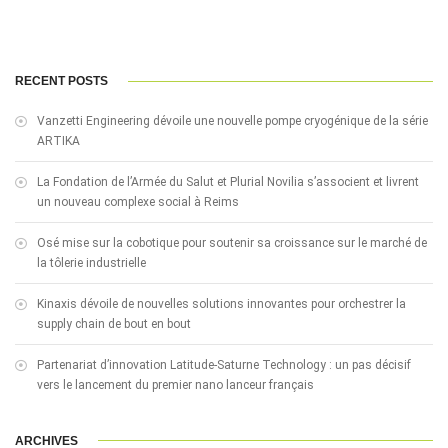
RECENT POSTS
Vanzetti Engineering dévoile une nouvelle pompe cryogénique de la série
ARTIKA
La Fondation de l’Armée du Salut et Plurial Novilia s’associent et livrent
un nouveau complexe social à Reims
Osé mise sur la cobotique pour soutenir sa croissance sur le marché de
la tôlerie industrielle
Kinaxis dévoile de nouvelles solutions innovantes pour orchestrer la
supply chain de bout en bout
Partenariat d’innovation Latitude-Saturne Technology : un pas décisif
vers le lancement du premier nano lanceur français
ARCHIVES