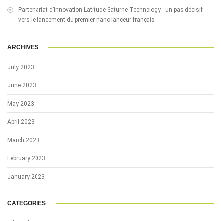
Partenariat d’innovation Latitude-Saturne Technology : un pas décisif
vers le lancement du premier nano lanceur français
ARCHIVES
July 2023
June 2023
May 2023
April 2023
March 2023
February 2023
January 2023
CATEGORIES