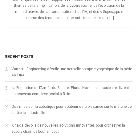
thèmes de la simplification, de la cybersécurité, de l’évolution de la
main-d’œuvre, de l’automatisation et de l’IA, et des « Superapps »
comme des tendances qui seront essentielles aux […]
RECENT POSTS
Vanzetti Engineering dévoile une nouvelle pompe cryogénique de la série
ARTIKA
La Fondation de l’Armée du Salut et Plurial Novilia s’associent et livrent
un nouveau complexe social à Reims
Osé mise sur la cobotique pour soutenir sa croissance sur le marché de
la tôlerie industrielle
Kinaxis dévoile de nouvelles solutions innovantes pour orchestrer la
supply chain de bout en bout