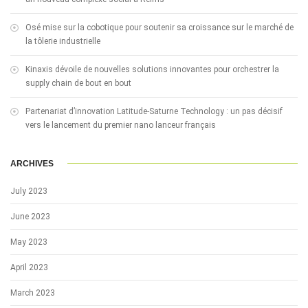
Osé mise sur la cobotique pour soutenir sa croissance sur le marché de
la tôlerie industrielle
Kinaxis dévoile de nouvelles solutions innovantes pour orchestrer la
supply chain de bout en bout
Partenariat d’innovation Latitude-Saturne Technology : un pas décisif
vers le lancement du premier nano lanceur français
ARCHIVES
July 2023
June 2023
May 2023
April 2023
March 2023