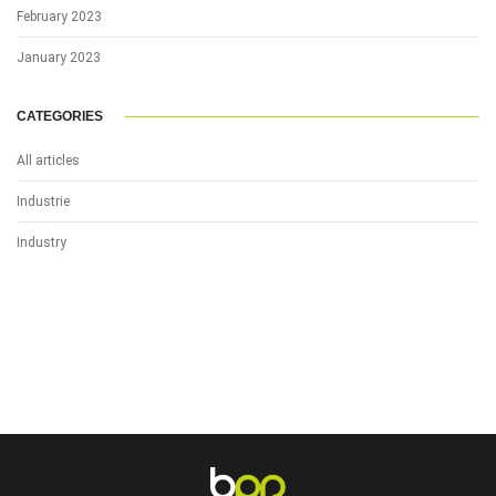
February 2023
January 2023
CATEGORIES
All articles
Industrie
Industry